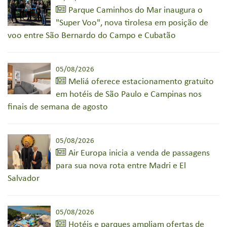
Parque Caminhos do Mar inaugura o
"Super Voo", nova tirolesa em posição de
voo entre São Bernardo do Campo e Cubatão
05/08/2026
Meliá oferece estacionamento gratuito
em hotéis de São Paulo e Campinas nos
finais de semana de agosto
05/08/2026
Air Europa inicia a venda de passagens
para sua nova rota entre Madri e El
Salvador
05/08/2026
Hotéis e parques ampliam ofertas de