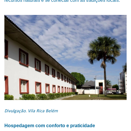
recursos naturais e se conectar com as tradições locais.
Divulgação. Vila Rica Belém
Hospedagem com conforto e praticidade