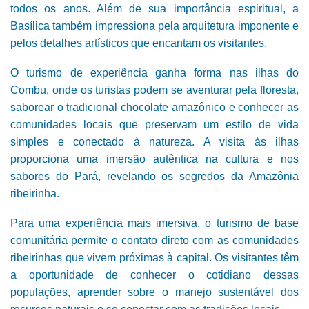
todos os anos. Além de sua importância espiritual, a
Basílica também impressiona pela arquitetura imponente e
pelos detalhes artísticos que encantam os visitantes.
O turismo de experiência ganha forma nas ilhas do
Combu, onde os turistas podem se aventurar pela floresta,
saborear o tradicional chocolate amazônico e conhecer as
comunidades locais que preservam um estilo de vida
simples e conectado à natureza. A visita às ilhas
proporciona uma imersão autêntica na cultura e nos
sabores do Pará, revelando os segredos da Amazônia
ribeirinha.
Para uma experiência mais imersiva, o turismo de base
comunitária permite o contato direto com as comunidades
ribeirinhas que vivem próximas à capital. Os visitantes têm
a oportunidade de conhecer o cotidiano dessas
populações, aprender sobre o manejo sustentável dos