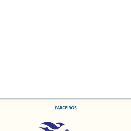
PARCEIROS