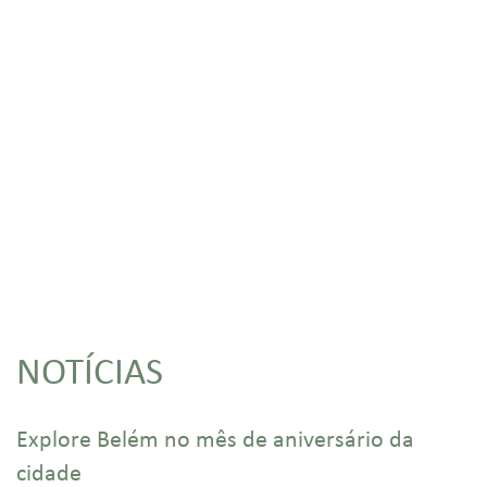
NOTÍCIAS
Explore Belém no mês de aniversário da
cidade