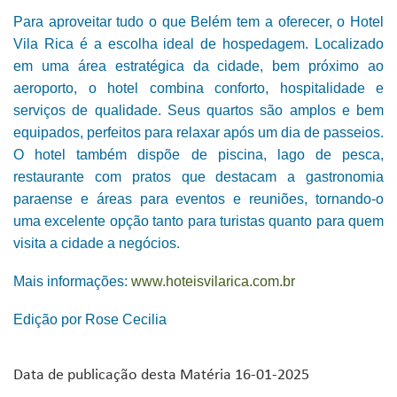
Para aproveitar tudo o que Belém tem a oferecer, o Hotel
Vila Rica é a escolha ideal de hospedagem. Localizado
em uma área estratégica da cidade, bem próximo ao
aeroporto, o hotel combina conforto, hospitalidade e
serviços de qualidade. Seus quartos são amplos e bem
equipados, perfeitos para relaxar após um dia de passeios.
O hotel também dispõe de piscina, lago de pesca,
restaurante com pratos que destacam a gastronomia
paraense e áreas para eventos e reuniões, tornando-o
uma excelente opção tanto para turistas quanto para quem
visita a cidade a negócios.
Mais informações:
www.hoteisvilarica.com.br
Edição por Rose Cecilia
Data de publicação desta Matéria 16-01-2025