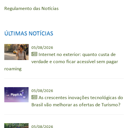
Regulamento das Notícias
ÚLTIMAS NOTÍCIAS
05/08/2026
Internet no exterior: quanto custa de
verdade e como ficar acessível sem pagar
roaming
05/08/2026
As crescentes inovações tecnológicas do
Brasil vão melhorar as ofertas de Turismo?
05/08/2026