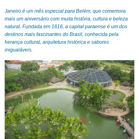
Janeiro é um mês especial para Belém, que comemora
mais um aniversário com muita história, cultura e beleza
natural. Fundada em 1616, a capital paraense é um dos
destinos mais fascinantes do Brasil, conhecida pela
herança cultural, arquitetura histórica e sabores
inigualáveis.