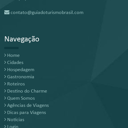
contato@guiadoturismobrasil.com
Navegação
Home
Cidades
Hospedagem
Gastronomia
Roteiros
Destino do Charme
Quem Somos
Agências de Viagens
Dicas para Viagens
Notícias
Login