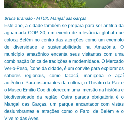
Bruna Brandão - MTUR. Mangal das Garças
Este ano, a cidade também se prepara para ser anfitriã da
aguardada COP 30, um evento de relevância global que
coloca Belém no centro das atenções como um exemplo
de diversidade e sustentabilidade na Amazônia.
O
município amazônico encanta seus visitantes com uma
combinação única de tradições e modernidade. O Mercado
Ver-o-Peso, ícone da cidade, é um convite para explorar os
sabores regionais, como tacacá, maniçoba e açaí
autêntico. Para os amantes da cultura, o Theatro da Paz e
o Museu Emílio Goeldi oferecem uma imersão na história e
biodiversidade da região. Outra parada obrigatória é o
Mangal das Garças, um parque encantador com vistas
deslumbrantes e atrações como o Farol de Belém e o
Viveiro das Aves.