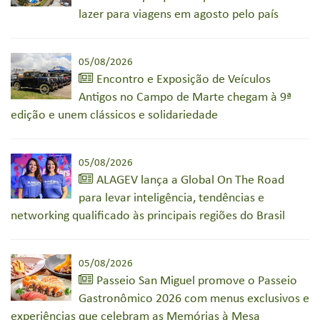
lazer para viagens em agosto pelo país
05/08/2026
Encontro e Exposição de Veículos
Antigos no Campo de Marte chegam à 9ª
edição e unem clássicos e solidariedade
05/08/2026
ALAGEV lança a Global On The Road
para levar inteligência, tendências e
networking qualificado às principais regiões do Brasil
05/08/2026
Passeio San Miguel promove o Passeio
Gastronômico 2026 com menus exclusivos e
experiências que celebram as Memórias à Mesa