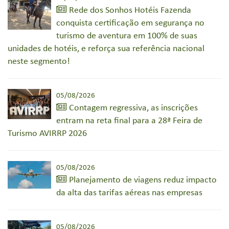
Rede dos Sonhos Hotéis Fazenda
conquista certificação em segurança no
turismo de aventura em 100% de suas
unidades de hotéis, e reforça sua referência nacional
neste segmento!
05/08/2026
Contagem regressiva, as inscrições
entram na reta final para a 28ª Feira de
Turismo AVIRRP 2026
05/08/2026
Planejamento de viagens reduz impacto
da alta das tarifas aéreas nas empresas
05/08/2026