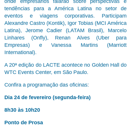
onde empresários falarão sobre perspectivas e
tendências para a América Latina no setor de
eventos e viagens corporativas. Participam
Alexandre Castro (Kontik), Igor Tobias (MCI América
Latina), Jerome Cadier (LATAM Brasil), Marcelo
Linhares (Onfly), Renan Alves (Uber para
Empresas) e Vanessa Martins (Marriott
International).
A 20ª edição do LACTE acontece no Golden Hall do
WTC Events Center, em São Paulo.
Confira a programação das oficinas:
Dia 24 de fevereiro (segunda-feira)
8h30 às 10h20
Ponto de Prosa