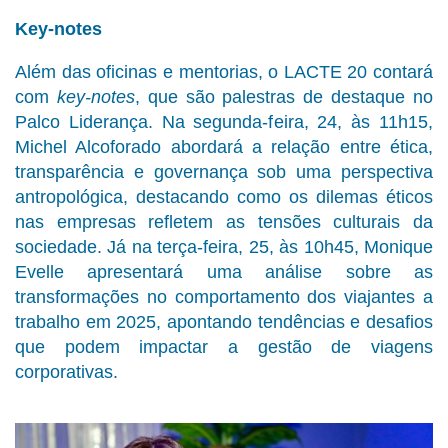
Key-notes
Além das oficinas e mentorias, o LACTE 20 contará
com
key-notes
, que são palestras de destaque no
Palco Liderança. Na segunda-feira, 24, às 11h15,
Michel Alcoforado abordará a relação entre ética,
transparência e governança sob uma perspectiva
antropológica, destacando como os dilemas éticos
nas empresas refletem as tensões culturais da
sociedade. Já na terça-feira, 25, às 10h45, Monique
Evelle apresentará uma análise sobre as
transformações no comportamento dos viajantes a
trabalho em 2025, apontando tendências e desafios
que podem impactar a gestão de viagens
corporativas.