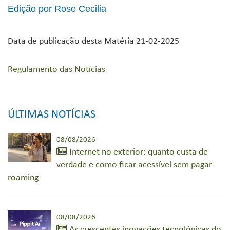
Edição por Rose Cecilia
Data de publicação desta Matéria 21-02-2025
Regulamento das Notícias
ÚLTIMAS NOTÍCIAS
08/08/2026
Internet no exterior: quanto custa de
verdade e como ficar acessível sem pagar
roaming
08/08/2026
As crescentes inovações tecnológicas do