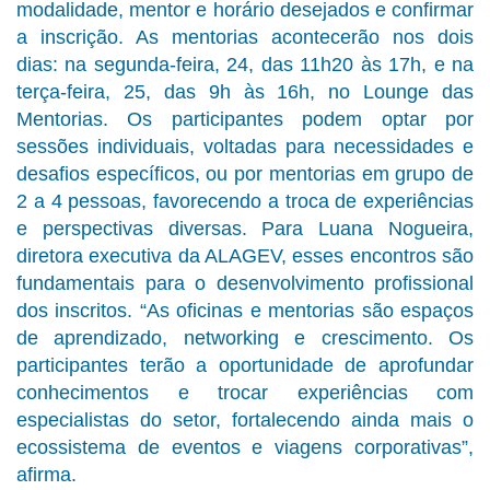
modalidade, mentor e horário desejados e confirmar
a inscrição. As mentorias acontecerão nos dois
dias: na segunda-feira, 24, das 11h20 às 17h, e na
terça-feira, 25, das 9h às 16h, no Lounge das
Mentorias. Os participantes podem optar por
sessões individuais, voltadas para necessidades e
desafios específicos, ou por mentorias em grupo de
2 a 4 pessoas, favorecendo a troca de experiências
e perspectivas diversas. Para Luana Nogueira,
diretora executiva da ALAGEV, esses encontros são
fundamentais para o desenvolvimento profissional
dos inscritos. “As oficinas e mentorias são espaços
de aprendizado, networking e crescimento. Os
participantes terão a oportunidade de aprofundar
conhecimentos e trocar experiências com
especialistas do setor, fortalecendo ainda mais o
ecossistema de eventos e viagens corporativas”,
afirma.