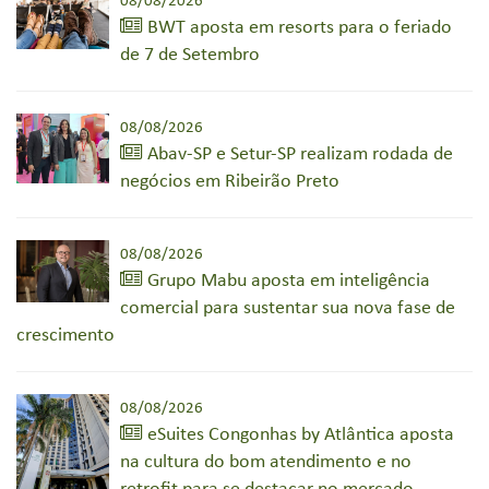
08/08/2026
BWT aposta em resorts para o feriado
de 7 de Setembro
08/08/2026
Abav-SP e Setur-SP realizam rodada de
negócios em Ribeirão Preto
08/08/2026
Grupo Mabu aposta em inteligência
comercial para sustentar sua nova fase de
crescimento
08/08/2026
eSuites Congonhas by Atlântica aposta
na cultura do bom atendimento e no