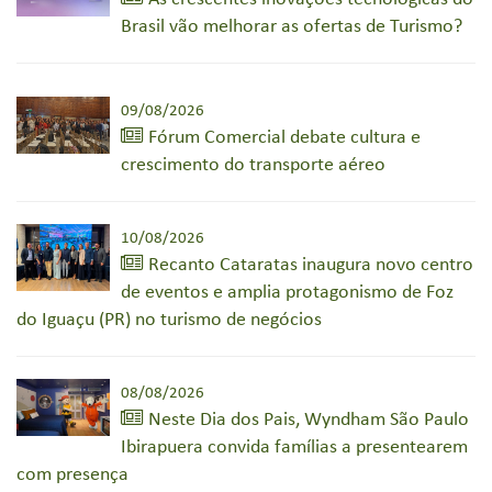
Brasil vão melhorar as ofertas de Turismo?
09/08/2026
Fórum Comercial debate cultura e
crescimento do transporte aéreo
10/08/2026
Recanto Cataratas inaugura novo centro
de eventos e amplia protagonismo de Foz
do Iguaçu (PR) no turismo de negócios
08/08/2026
Neste Dia dos Pais, Wyndham São Paulo
Ibirapuera convida famílias a presentearem
com presença