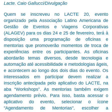
Lacte.
Caio Gallucci/Divulgação
Quem se inscreveu no LACTE 20, evento
organizado pela Associação Latino Americana de
Gestão de Eventos e Viagens Corporativas
(ALAGEV) para os dias 24 e 25 de fevereiro, terá à
disposição uma programação de oficinas e
mentorias que promoverão momentos de troca de
experiências entre os participantes. As oficinas
abordarão temas diversos, desde tecnologia e
automação até acessibilidade e metodologias ágeis,
e acontecem ao longo dos dois dias do evento. Os
interessados em participar devem realizar a
inscrição antecipada pelo aplicativo do LACTE, na
aba “Workshops”. As mentorias também exigem
agendamento prévio. Para isso, basta acessar o
aplicativo do evento, selecionar o ícone
"Agendamento de Mentorias", escolher a