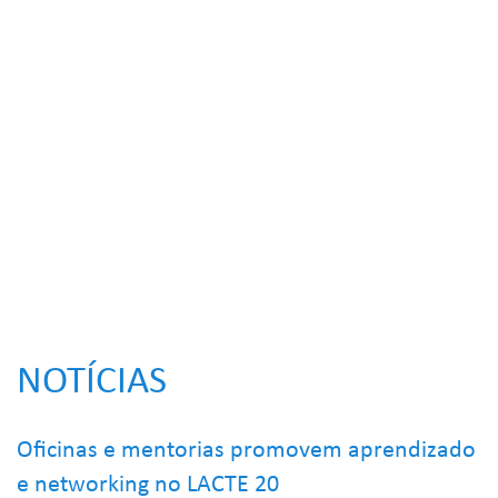
NOTÍCIAS
Oficinas e mentorias promovem aprendizado
e networking no LACTE 20