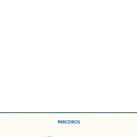
PARCEIROS