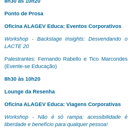
8h30 às 10h20
Ponto de Prosa
Oficina ALAGEV Educa: Eventos Corporativos
Workshop - Backstage Insights: Desvendando o
LACTE 20
Palestrantes: Fernando Rabello e Tico Marcondes
(Evente-se Educação)
8h30 às 10h20
Lounge da Resenha
Oficina ALAGEV Educa: Viagens Corporativas
Workshop - Não é só rampa: acessibilidade é
liberdade e benefício para qualquer pessoa!