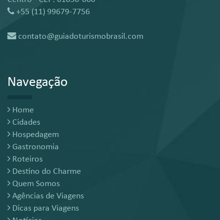
+55 (11) 99679-7756
contato@guiadoturismobrasil.com
Navegação
Home
Cidades
Hospedagem
Gastronomia
Roteiros
Destino do Charme
Quem Somos
Agências de Viagens
Dicas para Viagens