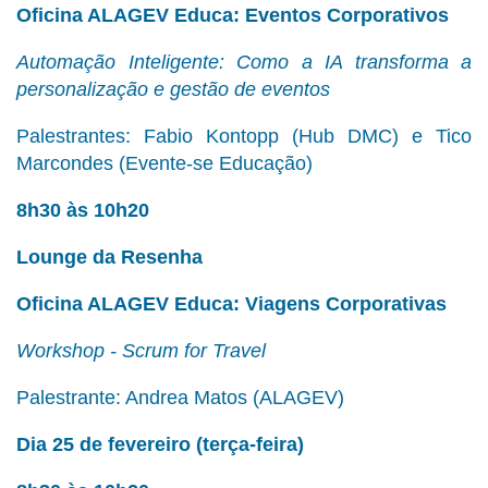
Oficina ALAGEV Educa: Eventos Corporativos
Automação Inteligente: Como a IA transforma a
personalização e gestão de eventos
Palestrantes: Fabio Kontopp (Hub DMC) e Tico
Marcondes (Evente-se Educação)
8h30 às 10h20
Lounge da Resenha
Oficina ALAGEV Educa: Viagens Corporativas
Workshop - Scrum for Travel
Palestrante: Andrea Matos (ALAGEV)
Dia 25 de fevereiro (terça-feira)