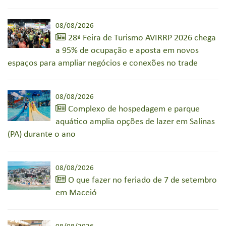
08/08/2026
28ª Feira de Turismo AVIRRP 2026 chega
a 95% de ocupação e aposta em novos
espaços para ampliar negócios e conexões no trade
08/08/2026
Complexo de hospedagem e parque
aquático amplia opções de lazer em Salinas
(PA) durante o ano
08/08/2026
O que fazer no feriado de 7 de setembro
em Maceió