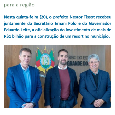
para a região
Nesta quinta-feira (20), o prefeito Nestor Tissot recebeu
juntamente do Secretário Ernani Polo e do Governador
Eduardo Leite, a oficialização do investimento de mais de
R$1 bilhão para a construção de um resort no município.