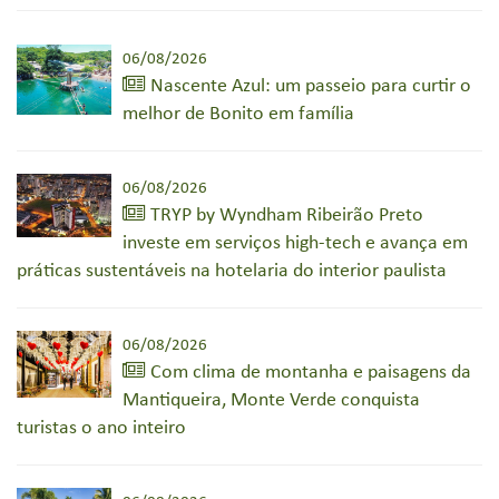
06/08/2026
Nascente Azul: um passeio para curtir o
melhor de Bonito em família
06/08/2026
TRYP by Wyndham Ribeirão Preto
investe em serviços high-tech e avança em
práticas sustentáveis na hotelaria do interior paulista
06/08/2026
Com clima de montanha e paisagens da
Mantiqueira, Monte Verde conquista
turistas o ano inteiro