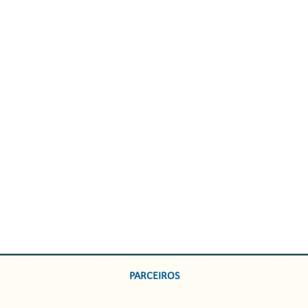
PARCEIROS