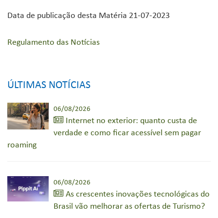
Data de publicação desta Matéria 21-07-2023
Regulamento das Notícias
ÚLTIMAS NOTÍCIAS
06/08/2026
Internet no exterior: quanto custa de
verdade e como ficar acessível sem pagar
roaming
06/08/2026
As crescentes inovações tecnológicas do
Brasil vão melhorar as ofertas de Turismo?