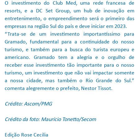
O investimento do Club Med, uma rede francesa de
resorts, e a DC Set Group, um hub de inovação em
entretenimento, o empreendimento será o primeiro das
empresas na região Sul do país e deve iniciar em 2023.
“Trata-se de um investimento importantíssimo para
Gramado, fundamental para a continuidade do nosso
turismo, e também para a busca do turista europeu e
americano. Gramado tem a alegria e o orgulho de
receber esse investimento tão importante para o nosso
turismo, um investimento que não vai impactar somente
a nossa cidade, mas também o Rio Grande do Sul.”
comenta alegremente o prefeito, Nestor Tissot.
Crédito: Ascom/PMG
Crédito da foto: Maurício Tonetto/Secom
Edição Rose Cecilia