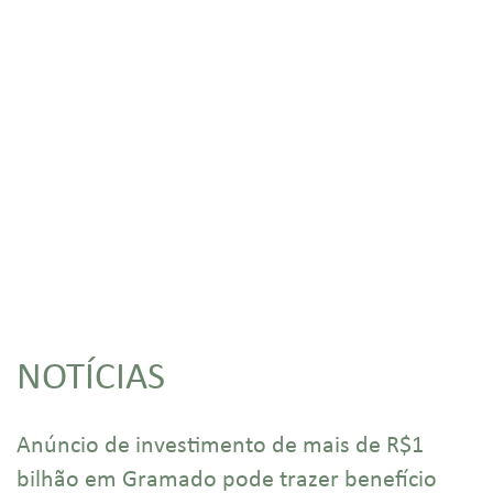
NOTÍCIAS
Anúncio de investimento de mais de R$1
bilhão em Gramado pode trazer benefício