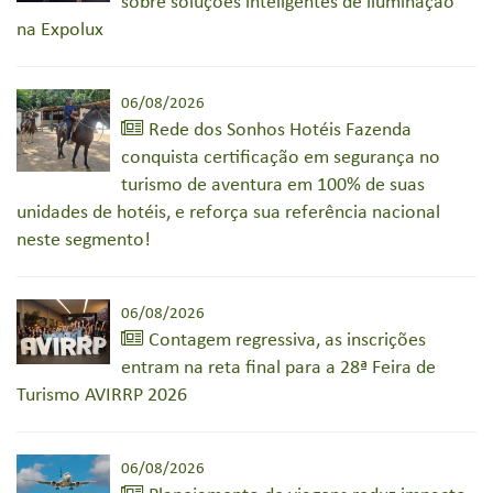
sobre soluções inteligentes de iluminação
na Expolux
06/08/2026
Rede dos Sonhos Hotéis Fazenda
conquista certificação em segurança no
turismo de aventura em 100% de suas
unidades de hotéis, e reforça sua referência nacional
neste segmento!
06/08/2026
Contagem regressiva, as inscrições
entram na reta final para a 28ª Feira de
Turismo AVIRRP 2026
06/08/2026