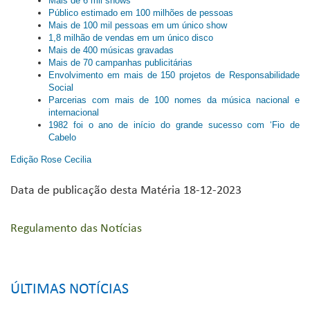
Mais de 6 mil shows
Público estimado em 100 milhões de pessoas
Mais de 100 mil pessoas em um único show
1,8 milhão de vendas em um único disco
Mais de 400 músicas gravadas
Mais de 70 campanhas publicitárias
Envolvimento em mais de 150 projetos de Responsabilidade
Social
Parcerias com mais de 100 nomes da música nacional e
internacional
1982 foi o ano de início do grande sucesso com ‘Fio de
Cabelo
Edição Rose Cecilia
Data de publicação desta Matéria 18-12-2023
Regulamento das Notícias
ÚLTIMAS NOTÍCIAS