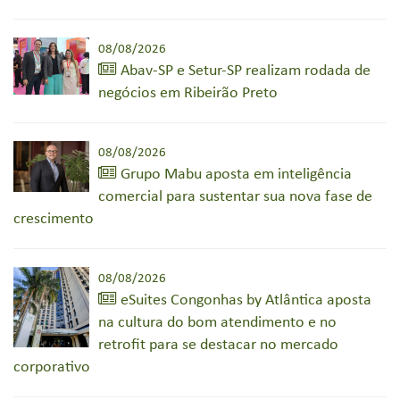
08/08/2026
Abav-SP e Setur-SP realizam rodada de
negócios em Ribeirão Preto
08/08/2026
Grupo Mabu aposta em inteligência
comercial para sustentar sua nova fase de
crescimento
08/08/2026
eSuites Congonhas by Atlântica aposta
na cultura do bom atendimento e no
retrofit para se destacar no mercado
corporativo