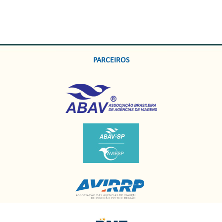
PARCEIROS