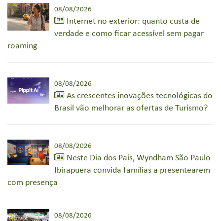
08/08/2026
Internet no exterior: quanto custa de
verdade e como ficar acessível sem pagar
roaming
08/08/2026
As crescentes inovações tecnológicas do
Brasil vão melhorar as ofertas de Turismo?
08/08/2026
Neste Dia dos Pais, Wyndham São Paulo
Ibirapuera convida famílias a presentearem
com presença
08/08/2026