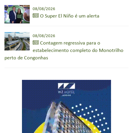
08/08/2026
O Super El Niño é um alerta
08/08/2026
Contagem regressiva para o
estabelecimento completo do Monotrilho
perto de Congonhas