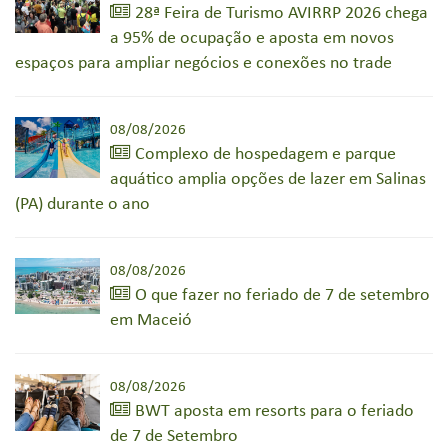
28ª Feira de Turismo AVIRRP 2026 chega
a 95% de ocupação e aposta em novos
espaços para ampliar negócios e conexões no trade
08/08/2026
Complexo de hospedagem e parque
aquático amplia opções de lazer em Salinas
(PA) durante o ano
08/08/2026
O que fazer no feriado de 7 de setembro
em Maceió
08/08/2026
BWT aposta em resorts para o feriado
de 7 de Setembro