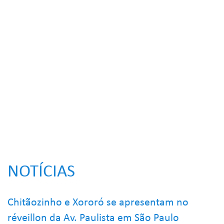
NOTÍCIAS
Chitãozinho e Xororó se apresentam no
réveillon da Av. Paulista em São Paulo