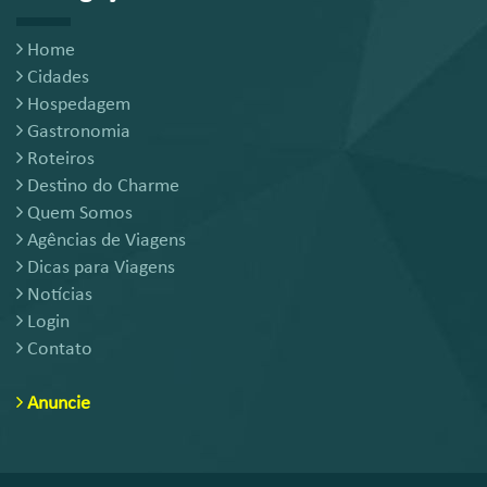
Home
Cidades
Hospedagem
Gastronomia
Roteiros
Destino do Charme
Quem Somos
Agências de Viagens
Dicas para Viagens
Notícias
Login
Contato
Anuncie