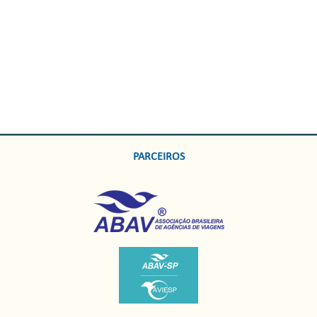
PARCEIROS