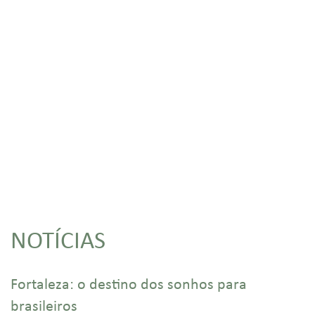
NOTÍCIAS
Fortaleza: o destino dos sonhos para
brasileiros