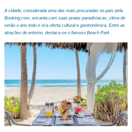
A cidade, considerada uma das mais procuradas no país pela
Booking.com, encanta com suas praias paradisíacas, clima de
verão o ano todo e rica oferta cultural e gastronômica. Entre as
atrações do entorno, destaca-se o famoso Beach Park