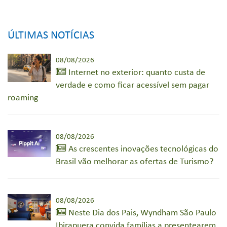
ÚLTIMAS NOTÍCIAS
08/08/2026
Internet no exterior: quanto custa de
verdade e como ficar acessível sem pagar
roaming
08/08/2026
As crescentes inovações tecnológicas do
Brasil vão melhorar as ofertas de Turismo?
08/08/2026
Neste Dia dos Pais, Wyndham São Paulo
Ibirapuera convida famílias a presentearem