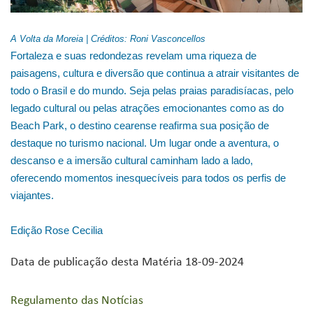
A Volta da Moreia | Créditos: Roni Vasconcellos
Fortaleza e suas redondezas revelam uma riqueza de
paisagens, cultura e diversão que continua a atrair visitantes de
todo o Brasil e do mundo. Seja pelas praias paradisíacas, pelo
legado cultural ou pelas atrações emocionantes como as do
Beach Park, o destino cearense reafirma sua posição de
destaque no turismo nacional. Um lugar onde a aventura, o
descanso e a imersão cultural caminham lado a lado,
oferecendo momentos inesquecíveis para todos os perfis de
viajantes.
Edição Rose Cecilia
Data de publicação desta Matéria 18-09-2024
Regulamento das Notícias