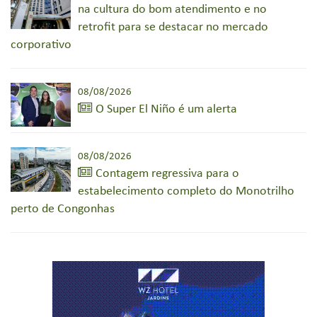
na cultura do bom atendimento e no
retrofit para se destacar no mercado
corporativo
08/08/2026
O Super El Niño é um alerta
08/08/2026
Contagem regressiva para o
estabelecimento completo do Monotrilho
perto de Congonhas