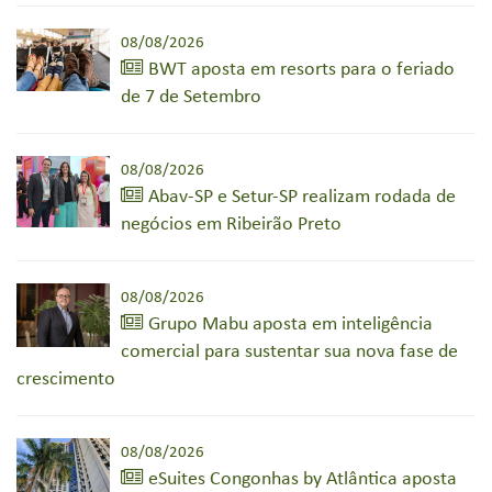
08/08/2026
BWT aposta em resorts para o feriado
de 7 de Setembro
08/08/2026
Abav-SP e Setur-SP realizam rodada de
negócios em Ribeirão Preto
08/08/2026
Grupo Mabu aposta em inteligência
comercial para sustentar sua nova fase de
crescimento
08/08/2026
eSuites Congonhas by Atlântica aposta