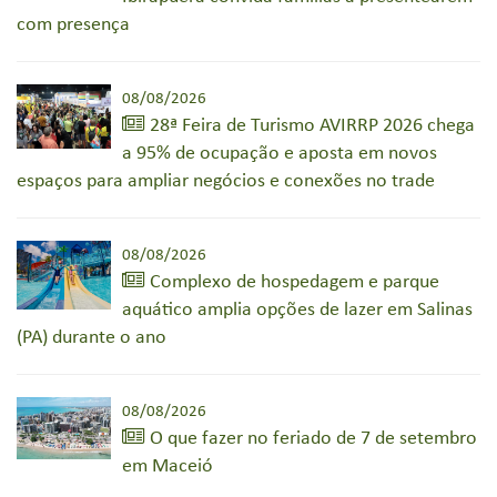
com presença
08/08/2026
28ª Feira de Turismo AVIRRP 2026 chega
a 95% de ocupação e aposta em novos
espaços para ampliar negócios e conexões no trade
08/08/2026
Complexo de hospedagem e parque
aquático amplia opções de lazer em Salinas
(PA) durante o ano
08/08/2026
O que fazer no feriado de 7 de setembro
em Maceió