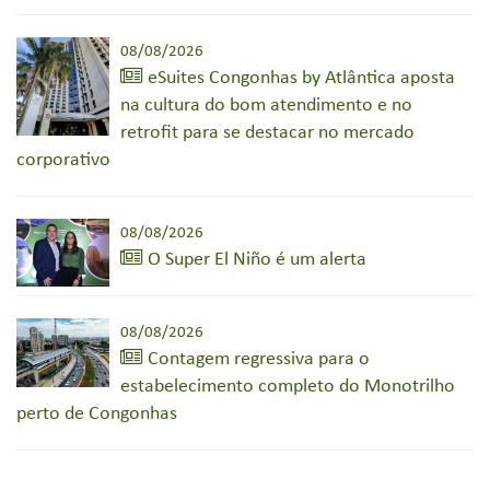
08/08/2026
eSuites Congonhas by Atlântica aposta
na cultura do bom atendimento e no
retrofit para se destacar no mercado
corporativo
08/08/2026
O Super El Niño é um alerta
08/08/2026
Contagem regressiva para o
estabelecimento completo do Monotrilho
perto de Congonhas