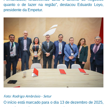
quanto o de lazer na região”, destacou Eduardo Loyo,
presidente da Empetur.
Foto: Rodrigo Ambrósio - Setur
O início está marcado para o dia 13 de dezembro de 2025,