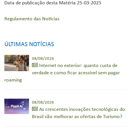
Data de publicação desta Matéria 25-03-2025
Regulamento das Notícias
ÚLTIMAS NOTÍCIAS
08/08/2026
Internet no exterior: quanto custa de
verdade e como ficar acessível sem pagar
roaming
08/08/2026
As crescentes inovações tecnológicas do
Brasil vão melhorar as ofertas de Turismo?