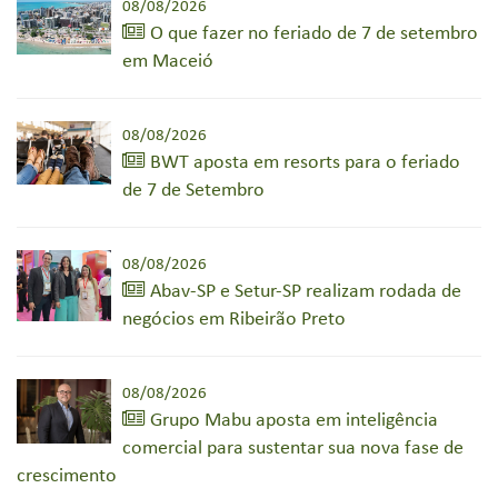
08/08/2026
O que fazer no feriado de 7 de setembro
em Maceió
08/08/2026
BWT aposta em resorts para o feriado
de 7 de Setembro
08/08/2026
Abav-SP e Setur-SP realizam rodada de
negócios em Ribeirão Preto
08/08/2026
Grupo Mabu aposta em inteligência
comercial para sustentar sua nova fase de
crescimento