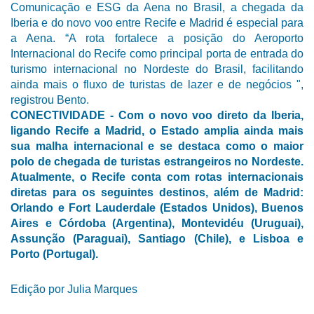
Comunicação e ESG da Aena no Brasil, a chegada da
Iberia e do novo voo entre Recife e Madrid é especial para
a Aena. “A rota fortalece a posição do Aeroporto
Internacional do Recife como principal porta de entrada do
turismo internacional no Nordeste do Brasil, facilitando
ainda mais o fluxo de turistas de lazer e de negócios ",
registrou Bento.
CONECTIVIDADE - Com o novo voo direto da Iberia,
ligando Recife a Madrid, o Estado amplia ainda mais
sua malha internacional e se destaca como o maior
polo de chegada de turistas estrangeiros no Nordeste.
Atualmente, o Recife conta com rotas internacionais
diretas para os seguintes destinos, além de Madrid:
Orlando e Fort Lauderdale (Estados Unidos), Buenos
Aires e Córdoba (Argentina), Montevidéu (Uruguai),
Assunção (Paraguai), Santiago (Chile), e Lisboa e
Porto (Portugal).
Edição por Julia Marques