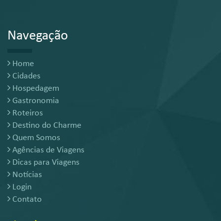
Navegação
Home
Cidades
Hospedagem
Gastronomia
Roteiros
Destino do Charme
Quem Somos
Agências de Viagens
Dicas para Viagens
Notícias
Login
Contato