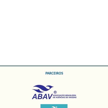
PARCEIROS