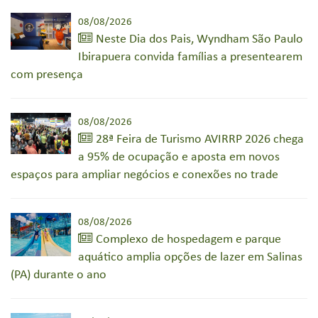
08/08/2026
Neste Dia dos Pais, Wyndham São Paulo
Ibirapuera convida famílias a presentearem
com presença
08/08/2026
28ª Feira de Turismo AVIRRP 2026 chega
a 95% de ocupação e aposta em novos
espaços para ampliar negócios e conexões no trade
08/08/2026
Complexo de hospedagem e parque
aquático amplia opções de lazer em Salinas
(PA) durante o ano