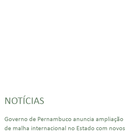
NOTÍCIAS
Governo de Pernambuco anuncia ampliação
de malha internacional no Estado com novos