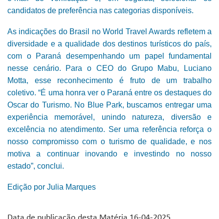
candidatos de preferência nas categorias disponíveis.
As indicações do Brasil no World Travel Awards refletem a
diversidade e a qualidade dos destinos turísticos do país,
com o Paraná desempenhando um papel fundamental
nesse cenário. Para o CEO do Grupo Mabu, Luciano
Motta, esse reconhecimento é fruto de um trabalho
coletivo. “É uma honra ver o Paraná entre os destaques do
Oscar do Turismo. No Blue Park, buscamos entregar uma
experiência memorável, unindo natureza, diversão e
excelência no atendimento. Ser uma referência reforça o
nosso compromisso com o turismo de qualidade, e nos
motiva a continuar inovando e investindo no nosso
estado”, conclui.
Edição por Julia Marques
Data de publicação desta Matéria 16-04-2025