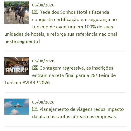
05/08/2026
Rede dos Sonhos Hotéis Fazenda
conquista certificação em segurança no
turismo de aventura em 100% de suas
unidades de hotéis, e reforça sua referência nacional
neste segmento!
05/08/2026
Contagem regressiva, as inscrições
entram na reta final para a 28ª Feira de
Turismo AVIRRP 2026
05/08/2026
Planejamento de viagens reduz impacto
da alta das tarifas aéreas nas empresas