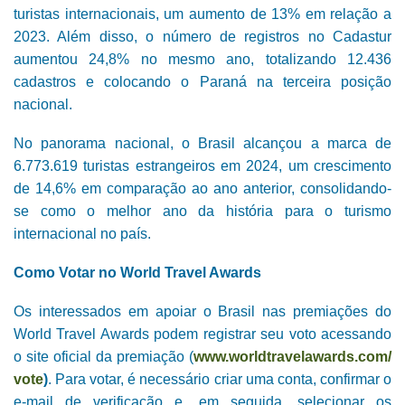
turistas internacionais, um aumento de 13% em relação a
2023. Além disso, o número de registros no Cadastur
aumentou 24,8% no mesmo ano, totalizando 12.436
cadastros e colocando o Paraná na terceira posição
nacional.
No panorama nacional, o Brasil alcançou a marca de
6.773.619 turistas estrangeiros em 2024, um crescimento
de 14,6% em comparação ao ano anterior, consolidando-
se como o melhor ano da história para o turismo
internacional no país.
Como Votar no World Travel Awards
Os interessados em apoiar o Brasil nas premiações do
World Travel Awards podem registrar seu voto acessando
o site oficial da premiação (
www.worldtravelawards.com/
vote
)
. Para votar, é necessário criar uma conta, confirmar o
e-mail de verificação e, em seguida, selecionar os