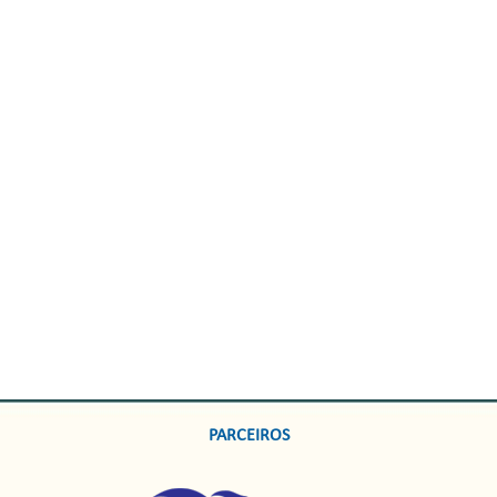
PARCEIROS