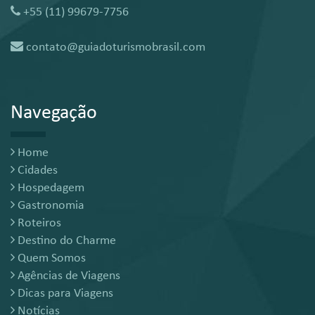
+55 (11) 99679-7756
contato@guiadoturismobrasil.com
Navegação
Home
Cidades
Hospedagem
Gastronomia
Roteiros
Destino do Charme
Quem Somos
Agências de Viagens
Dicas para Viagens
Notícias