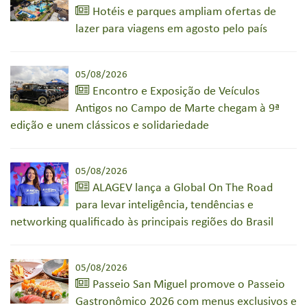
Hotéis e parques ampliam ofertas de
lazer para viagens em agosto pelo país
05/08/2026
Encontro e Exposição de Veículos
Antigos no Campo de Marte chegam à 9ª
edição e unem clássicos e solidariedade
05/08/2026
ALAGEV lança a Global On The Road
para levar inteligência, tendências e
networking qualificado às principais regiões do Brasil
05/08/2026
Passeio San Miguel promove o Passeio
Gastronômico 2026 com menus exclusivos e