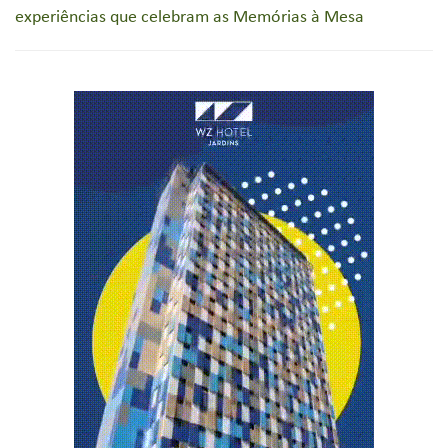
experiências que celebram as Memórias à Mesa