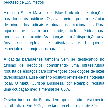
percurso de 155 metros
Além do Super Maverick, o Blue Park oferece atrações
para todos os públicos. Os aventureiros podem desfrutar
de brinquedos radicais e toboáguas emocionantes. Para
aqueles que buscam tranquilidade, o rio lento é ideal para
um passeio relaxante. As crianças têm à disposição uma
área kids repleta de atividades e brinquedos
especialmente projetados para elas.
A capital paranaense também vem se destacando no
turismo de negócios, combinando uma infraestrutura
robusta de espaços para convenções com opções de lazer
diversificadas. Esse cenário positivo reflete-se na hotelaria
local. O Mabu Curitiba Business, por exemplo, registra
uma ocupação média mensal de 85%.
O setor turístico do Paraná tem apresentado crescimento
significativo. Em 2024, o estado recebeu mais de 894 mil