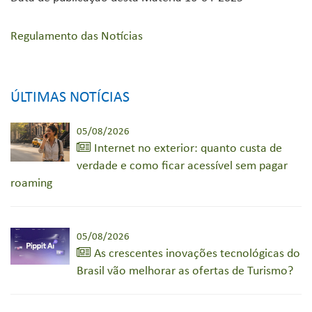
Regulamento das Notícias
ÚLTIMAS NOTÍCIAS
05/08/2026
Internet no exterior: quanto custa de
verdade e como ficar acessível sem pagar
roaming
05/08/2026
As crescentes inovações tecnológicas do
Brasil vão melhorar as ofertas de Turismo?