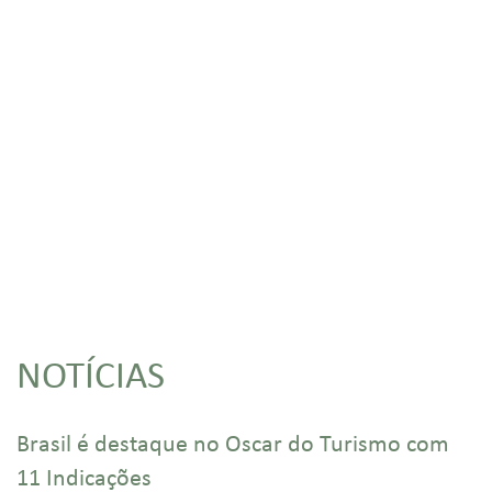
NOTÍCIAS
Brasil é destaque no Oscar do Turismo com
11 Indicações