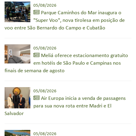
05/08/2026
Parque Caminhos do Mar inaugura o
"Super Voo", nova tirolesa em posição de
voo entre São Bernardo do Campo e Cubatão
05/08/2026
Meliá oferece estacionamento gratuito
em hotéis de São Paulo e Campinas nos
finais de semana de agosto
05/08/2026
Air Europa inicia a venda de passagens
para sua nova rota entre Madri e El
Salvador
05/08/2026