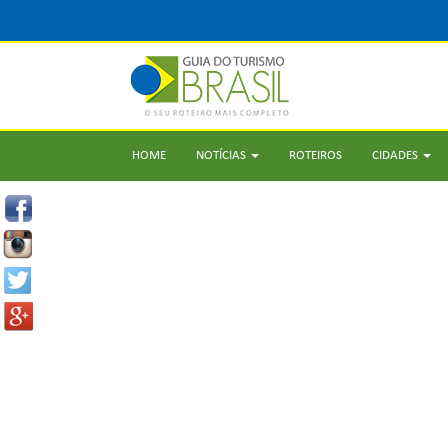
HOME
NOTÍCIAS
ROTEIROS
CIDADES