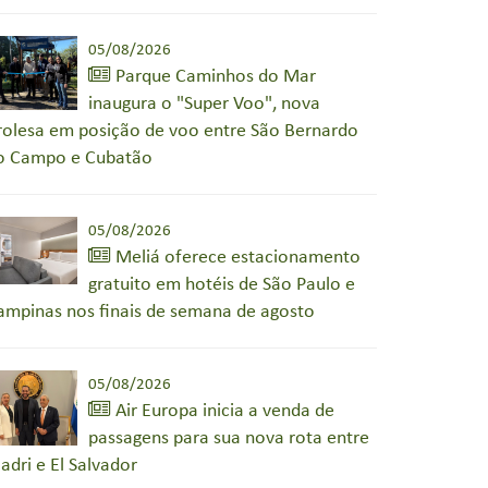
05/08/2026
Parque Caminhos do Mar
inaugura o "Super Voo", nova
irolesa em posição de voo entre São Bernardo
o Campo e Cubatão
05/08/2026
Meliá oferece estacionamento
gratuito em hotéis de São Paulo e
ampinas nos finais de semana de agosto
05/08/2026
Air Europa inicia a venda de
passagens para sua nova rota entre
adri e El Salvador