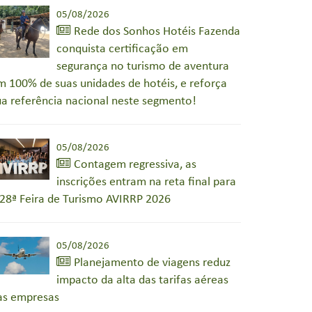
05/08/2026
Rede dos Sonhos Hotéis Fazenda
conquista certificação em
segurança no turismo de aventura
m 100% de suas unidades de hotéis, e reforça
ua referência nacional neste segmento!
05/08/2026
Contagem regressiva, as
inscrições entram na reta final para
 28ª Feira de Turismo AVIRRP 2026
05/08/2026
Planejamento de viagens reduz
impacto da alta das tarifas aéreas
as empresas