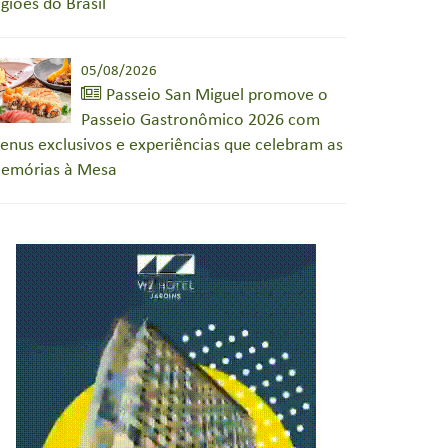
egiões do Brasil
05/08/2026
Passeio San Miguel promove o
Passeio Gastronômico 2026 com
enus exclusivos e experiências que celebram as
emórias à Mesa