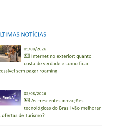
LTIMAS NOTÍCIAS
05/08/2026
Internet no exterior: quanto
custa de verdade e como ficar
cessível sem pagar roaming
05/08/2026
As crescentes inovações
tecnológicas do Brasil vão melhorar
s ofertas de Turismo?