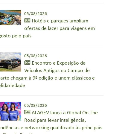
05/08/2026
Hotéis e parques ampliam
ofertas de lazer para viagens em
gosto pelo país
05/08/2026
Encontro e Exposição de
Veículos Antigos no Campo de
arte chegam à 9ª edição e unem clássicos e
olidariedade
05/08/2026
ALAGEV lança a Global On The
Road para levar inteligência,
endências e networking qualificado às principais