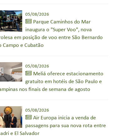
05/08/2026
Parque Caminhos do Mar
inaugura o "Super Voo", nova
irolesa em posição de voo entre São Bernardo
o Campo e Cubatão
05/08/2026
Meliá oferece estacionamento
gratuito em hotéis de São Paulo e
ampinas nos finais de semana de agosto
05/08/2026
Air Europa inicia a venda de
passagens para sua nova rota entre
adri e El Salvador