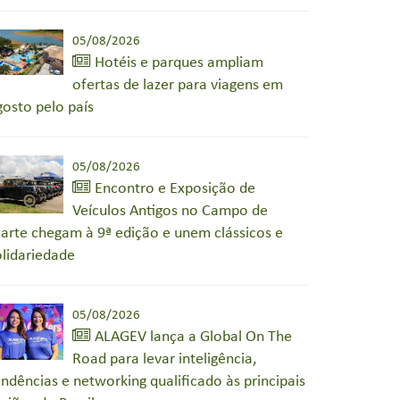
05/08/2026
Hotéis e parques ampliam
ofertas de lazer para viagens em
gosto pelo país
05/08/2026
Encontro e Exposição de
Veículos Antigos no Campo de
arte chegam à 9ª edição e unem clássicos e
olidariedade
05/08/2026
ALAGEV lança a Global On The
Road para levar inteligência,
endências e networking qualificado às principais