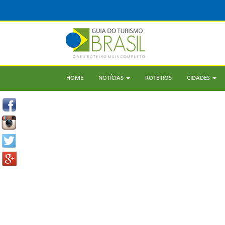
HOME
NOTÍCIAS
ROTEIROS
CIDADES