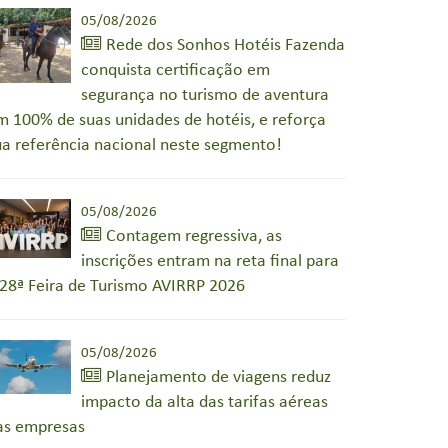
05/08/2026
Rede dos Sonhos Hotéis Fazenda
conquista certificação em
segurança no turismo de aventura
m 100% de suas unidades de hotéis, e reforça
ua referência nacional neste segmento!
05/08/2026
Contagem regressiva, as
inscrições entram na reta final para
 28ª Feira de Turismo AVIRRP 2026
05/08/2026
Planejamento de viagens reduz
impacto da alta das tarifas aéreas
as empresas