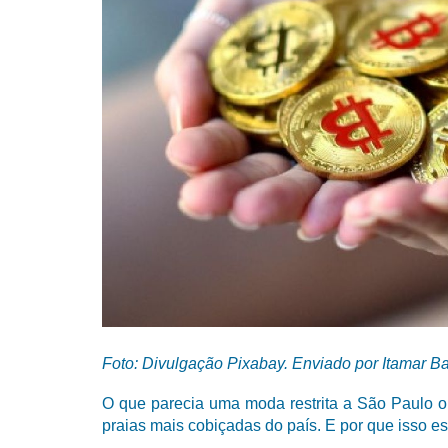
Foto: Divulgação Pixabay. Enviado por Itamar B
O que parecia uma moda restrita a São Paulo o
praias mais cobiçadas do país. E por que isso e