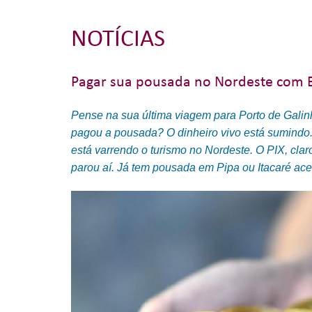
NOTÍCIAS
Pagar sua pousada no Nordeste com Bi
Pense na sua última viagem para Porto de Gali
pagou a pousada? O dinheiro vivo está sumindo.
está varrendo o turismo no Nordeste. O PIX, claro
parou aí. Já tem pousada em Pipa ou Itacaré ace