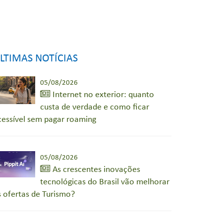
LTIMAS NOTÍCIAS
05/08/2026
Internet no exterior: quanto
custa de verdade e como ficar
cessível sem pagar roaming
05/08/2026
As crescentes inovações
tecnológicas do Brasil vão melhorar
s ofertas de Turismo?