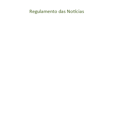
Regulamento das Notícias