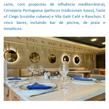
carte, com propostas de influência mediterrânica),
Cervejaria Portuguesa (petiscos tradicionais lusos), Taste
of Ciego (cozinha cubana) e Vila Galé Café e Ranchon. E
cinco bares, incluindo bar de piscina, de praia e
temáticos.