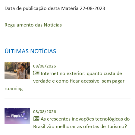
Data de publicação desta Matéria 22-08-2023
Regulamento das Notícias
ÚLTIMAS NOTÍCIAS
08/08/2026
Internet no exterior: quanto custa de
verdade e como ficar acessível sem pagar
roaming
08/08/2026
As crescentes inovações tecnológicas do
Brasil vão melhorar as ofertas de Turismo?