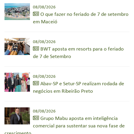
08/08/2026
O que fazer no feriado de 7 de setembro
em Maceió
08/08/2026
BWT aposta em resorts para o feriado
de 7 de Setembro
08/08/2026
Abav-SP e Setur-SP realizam rodada de
negócios em Ribeirão Preto
08/08/2026
Grupo Mabu aposta em inteligência
comercial para sustentar sua nova fase de
crescimento