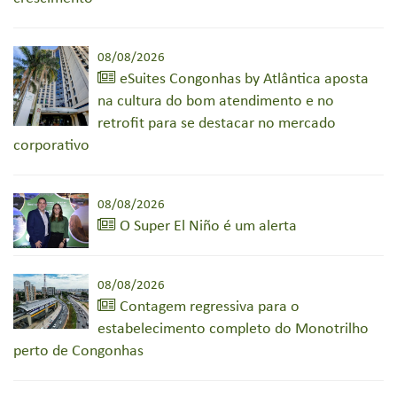
08/08/2026
eSuites Congonhas by Atlântica aposta
na cultura do bom atendimento e no
retrofit para se destacar no mercado
corporativo
08/08/2026
O Super El Niño é um alerta
08/08/2026
Contagem regressiva para o
estabelecimento completo do Monotrilho
perto de Congonhas