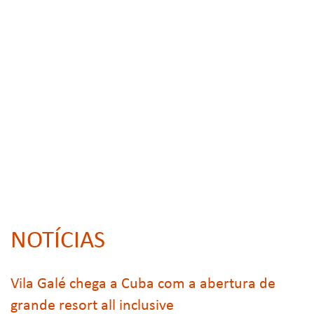
NOTÍCIAS
Vila Galé chega a Cuba com a abertura de
grande resort all inclusive