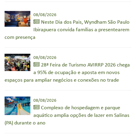
08/08/2026
Neste Dia dos Pais, Wyndham São Paulo
Ibirapuera convida famílias a presentearem
com presença
08/08/2026
28ª Feira de Turismo AVIRRP 2026 chega
a 95% de ocupação e aposta em novos
espaços para ampliar negócios e conexões no trade
08/08/2026
Complexo de hospedagem e parque
aquático amplia opções de lazer em Salinas
(PA) durante o ano