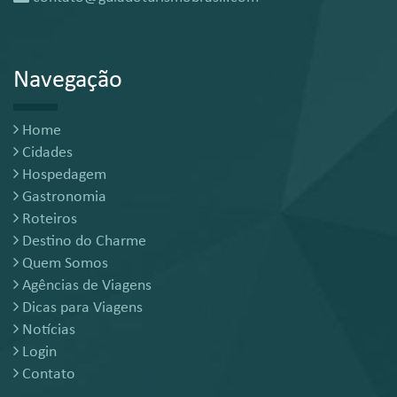
Navegação
Home
Cidades
Hospedagem
Gastronomia
Roteiros
Destino do Charme
Quem Somos
Agências de Viagens
Dicas para Viagens
Notícias
Login
Contato