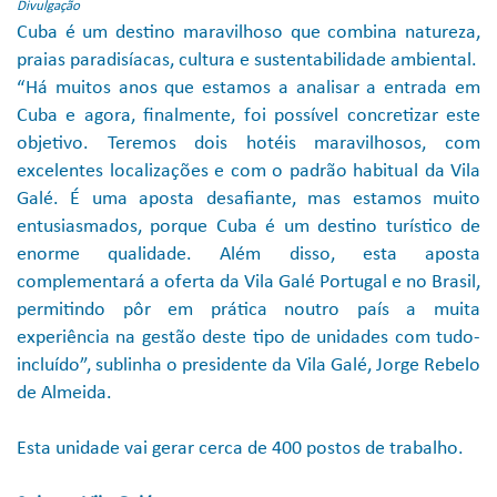
Divulgação
Cuba é um destino maravilhoso que combina natureza,
praias paradisíacas, cultura e sustentabilidade ambiental.
“Há muitos anos que estamos a analisar a entrada em
Cuba e agora, finalmente, foi possível concretizar este
objetivo. Teremos dois hotéis maravilhosos, com
excelentes localizações e com o padrão habitual da Vila
Galé. É uma aposta desafiante, mas estamos muito
entusiasmados, porque Cuba é um destino turístico de
enorme qualidade. Além disso, esta aposta
complementará a oferta da Vila Galé Portugal e no Brasil,
permitindo pôr em prática noutro país a muita
experiência na gestão deste tipo de unidades com tudo-
incluído”, sublinha o presidente da Vila Galé, Jorge Rebelo
de Almeida.
Esta unidade vai gerar cerca de 400 postos de trabalho.