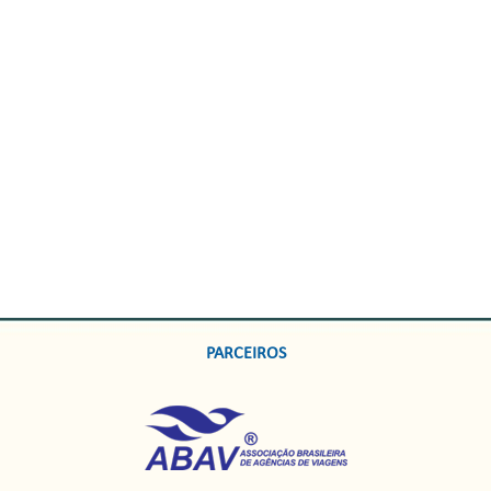
PARCEIROS