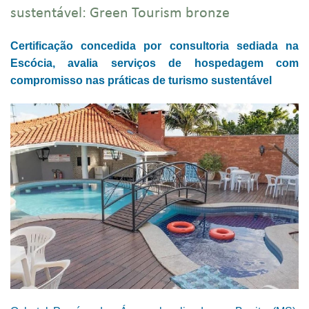
sustentável: Green Tourism bronze
Certificação concedida por consultoria sediada na
Escócia, avalia serviços de hospedagem com
compromisso nas práticas de turismo sustentável