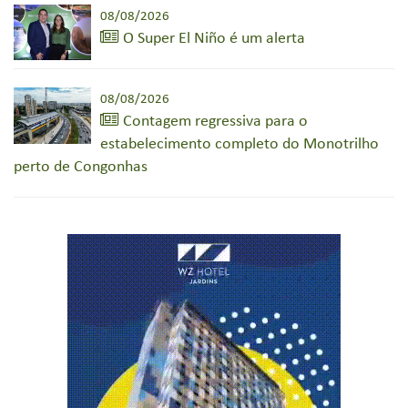
08/08/2026
O Super El Niño é um alerta
08/08/2026
Contagem regressiva para o
estabelecimento completo do Monotrilho
perto de Congonhas