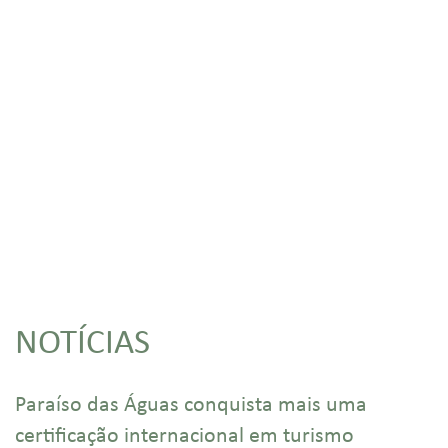
NOTÍCIAS
Paraíso das Águas conquista mais uma
certificação internacional em turismo