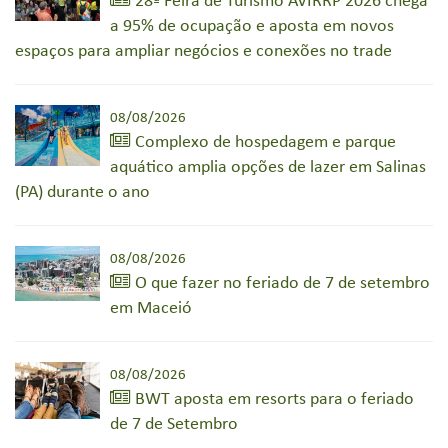
28ª Feira de Turismo AVIRRP 2026 chega
a 95% de ocupação e aposta em novos
espaços para ampliar negócios e conexões no trade
08/08/2026
Complexo de hospedagem e parque
aquático amplia opções de lazer em Salinas
(PA) durante o ano
08/08/2026
O que fazer no feriado de 7 de setembro
em Maceió
08/08/2026
BWT aposta em resorts para o feriado
de 7 de Setembro