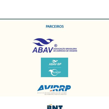
PARCEIROS