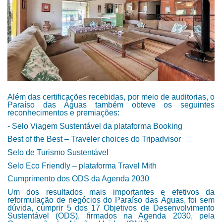
Além das certificações recebidas, por meio de auditorias, o
Paraíso das Águas também obteve os seguintes
reconhecimentos e premiações:
- Selo Viagem Sustentável da plataforma Booking
Best of the Best – Traveler choices do Tripadvisor
Selo de Turismo Sustentável
Selo Eco Friendly – plataforma Travel Mith
Cumprimento dos ODS da Agenda 2030
Um dos resultados mais importantes e efetivos da
reformulação de negócios do Paraíso das Águas, foi sem
dúvida, cumprir 5 dos 17 Objetivos de Desenvolvimento
Sustentável (ODS), firmados na Agenda 2030, pela