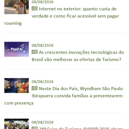
08/08/2026
Internet no exterior: quanto custa de
verdade e como ficar acessível sem pagar
roaming
08/08/2026
As crescentes inovações tecnológicas do
Brasil vão melhorar as ofertas de Turismo?
08/08/2026
Neste Dia dos Pais, Wyndham São Paulo
Ibirapuera convida famílias a presentearem
com presença
08/08/2026