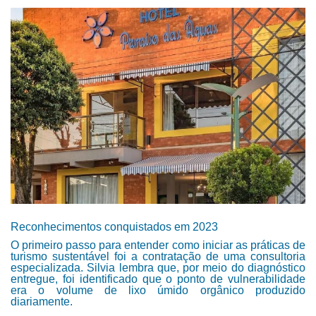
Reconhecimentos conquistados em 2023
O primeiro passo para entender como iniciar as práticas de
turismo sustentável foi a contratação de uma consultoria
especializada. Silvia lembra que, por meio do diagnóstico
entregue, foi identificado que o ponto de vulnerabilidade
era o volume de lixo úmido orgânico produzido
diariamente.