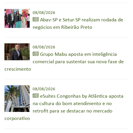
08/08/2026
Abav-SP e Setur-SP realizam rodada de
negócios em Ribeirão Preto
08/08/2026
Grupo Mabu aposta em inteligência
comercial para sustentar sua nova fase de
crescimento
08/08/2026
eSuites Congonhas by Atlântica aposta
na cultura do bom atendimento e no
retrofit para se destacar no mercado
corporativo