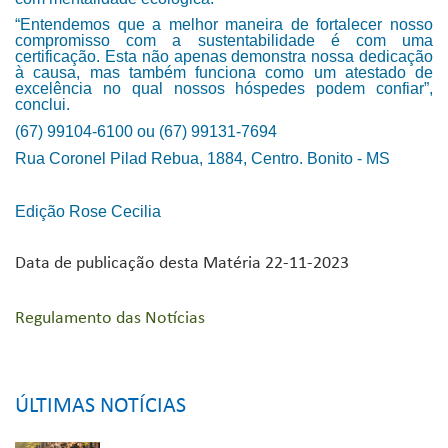
“Entendemos que a melhor maneira de fortalecer nosso
compromisso com a sustentabilidade é com uma
certificação. Esta não apenas demonstra nossa dedicação
à causa, mas também funciona como um atestado de
excelência no qual nossos hóspedes podem confiar”,
conclui.
(67) 99104-6100 ou (67) 99131-7694
Rua Coronel Pilad Rebua, 1884, Centro. Bonito - MS
Edição Rose Cecilia
Data de publicação desta Matéria 22-11-2023
Regulamento das Notícias
ÚLTIMAS NOTÍCIAS