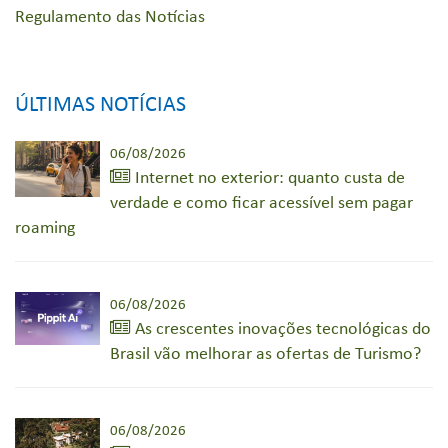
Regulamento das Notícias
ÚLTIMAS NOTÍCIAS
06/08/2026
Internet no exterior: quanto custa de
verdade e como ficar acessível sem pagar
roaming
06/08/2026
As crescentes inovações tecnológicas do
Brasil vão melhorar as ofertas de Turismo?
06/08/2026