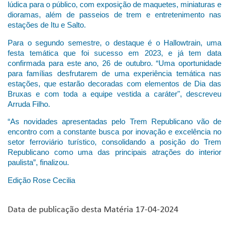
lúdica para o público, com exposição de maquetes, miniaturas e
dioramas, além de passeios de trem e entretenimento nas
estações de Itu e Salto.
Para o segundo semestre, o destaque é o Hallowtrain, uma
festa temática que foi sucesso em 2023, e já tem data
confirmada para este ano, 26 de outubro. “Uma oportunidade
para famílias desfrutarem de uma experiência temática nas
estações, que estarão decoradas com elementos de Dia das
Bruxas e com toda a equipe vestida a caráter", descreveu
Arruda Filho.
“As novidades apresentadas pelo Trem Republicano vão de
encontro com a constante busca por inovação e excelência no
setor ferroviário turístico, consolidando a posição do Trem
Republicano como uma das principais atrações do interior
paulista”, finalizou.
Edição Rose Cecilia
Data de publicação desta Matéria 17-04-2024