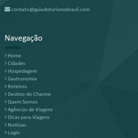
contato@guiadoturismobrasil.com
Navegação
Home
Cidades
Hospedagem
Gastronomia
Roteiros
Destino do Charme
Quem Somos
Agências de Viagens
Dicas para Viagens
Notícias
Login