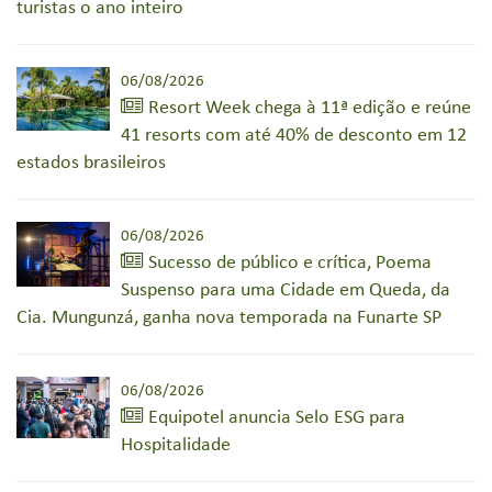
turistas o ano inteiro
06/08/2026
Resort Week chega à 11ª edição e reúne
41 resorts com até 40% de desconto em 12
estados brasileiros
06/08/2026
Sucesso de público e crítica, Poema
Suspenso para uma Cidade em Queda, da
Cia. Mungunzá, ganha nova temporada na Funarte SP
06/08/2026
Equipotel anuncia Selo ESG para
Hospitalidade