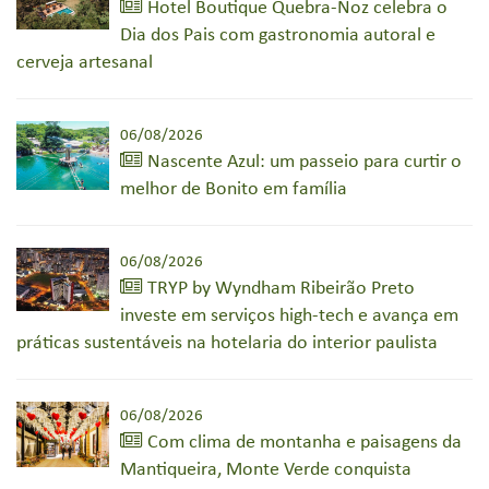
Hotel Boutique Quebra-Noz celebra o
Dia dos Pais com gastronomia autoral e
cerveja artesanal
06/08/2026
Nascente Azul: um passeio para curtir o
melhor de Bonito em família
06/08/2026
TRYP by Wyndham Ribeirão Preto
investe em serviços high-tech e avança em
práticas sustentáveis na hotelaria do interior paulista
06/08/2026
Com clima de montanha e paisagens da
Mantiqueira, Monte Verde conquista