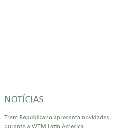
NOTÍCIAS
Trem Republicano apresenta novidades
durante a WTM Latin America