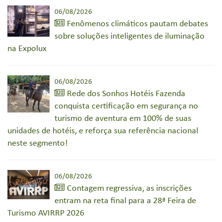
06/08/2026
Fenômenos climáticos pautam debates
sobre soluções inteligentes de iluminação
na Expolux
06/08/2026
Rede dos Sonhos Hotéis Fazenda
conquista certificação em segurança no
turismo de aventura em 100% de suas
unidades de hotéis, e reforça sua referência nacional
neste segmento!
06/08/2026
Contagem regressiva, as inscrições
entram na reta final para a 28ª Feira de
Turismo AVIRRP 2026