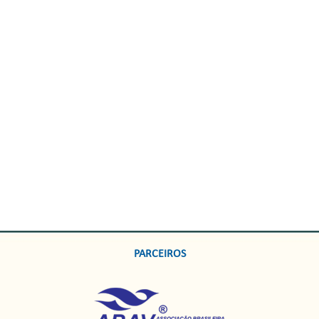
PARCEIROS