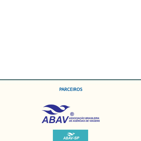
PARCEIROS