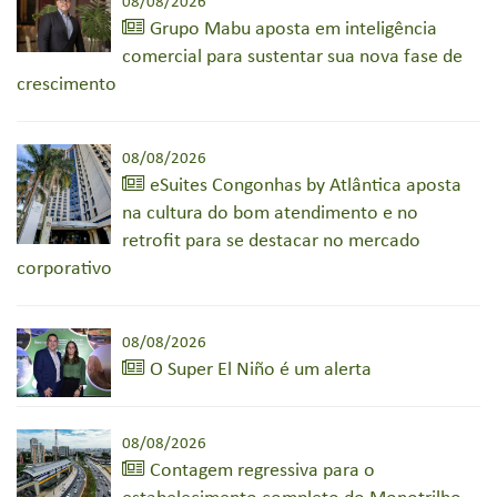
08/08/2026
Grupo Mabu aposta em inteligência
comercial para sustentar sua nova fase de
crescimento
08/08/2026
eSuites Congonhas by Atlântica aposta
na cultura do bom atendimento e no
retrofit para se destacar no mercado
corporativo
08/08/2026
O Super El Niño é um alerta
08/08/2026
Contagem regressiva para o