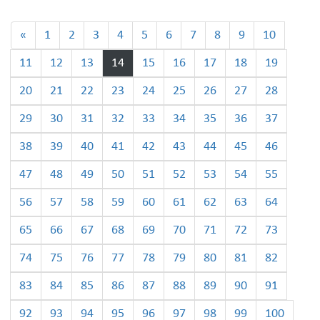
«
1
2
3
4
5
6
7
8
9
10
11
12
13
14
15
16
17
18
19
20
21
22
23
24
25
26
27
28
29
30
31
32
33
34
35
36
37
38
39
40
41
42
43
44
45
46
47
48
49
50
51
52
53
54
55
56
57
58
59
60
61
62
63
64
65
66
67
68
69
70
71
72
73
74
75
76
77
78
79
80
81
82
83
84
85
86
87
88
89
90
91
92
93
94
95
96
97
98
99
100