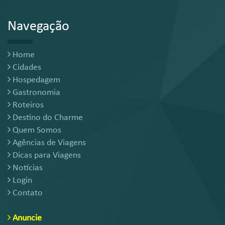
Navegação
Home
Cidades
Hospedagem
Gastronomia
Roteiros
Destino do Charme
Quem Somos
Agências de Viagens
Dicas para Viagens
Notícias
Login
Contato
Anuncie