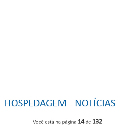
HOSPEDAGEM - NOTÍCIAS
14
132
Você está na página
de