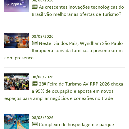
08/08/2026
As crescentes inovações tecnológicas do
Brasil vão melhorar as ofertas de Turismo?
08/08/2026
Neste Dia dos Pais, Wyndham São Paulo
Ibirapuera convida famílias a presentearem
com presença
08/08/2026
28ª Feira de Turismo AVIRRP 2026 chega
a 95% de ocupação e aposta em novos
espaços para ampliar negócios e conexões no trade
08/08/2026
Complexo de hospedagem e parque