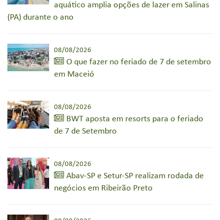
aquático amplia opções de lazer em Salinas
(PA) durante o ano
08/08/2026
O que fazer no feriado de 7 de setembro
em Maceió
08/08/2026
BWT aposta em resorts para o feriado
de 7 de Setembro
08/08/2026
Abav-SP e Setur-SP realizam rodada de
negócios em Ribeirão Preto