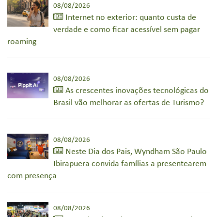
08/08/2026
Internet no exterior: quanto custa de
verdade e como ficar acessível sem pagar
roaming
08/08/2026
As crescentes inovações tecnológicas do
Brasil vão melhorar as ofertas de Turismo?
08/08/2026
Neste Dia dos Pais, Wyndham São Paulo
Ibirapuera convida famílias a presentearem
com presença
08/08/2026