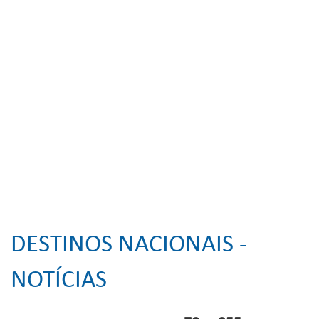
DESTINOS NACIONAIS -
NOTÍCIAS