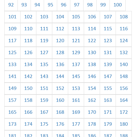
92
93
94
95
96
97
98
99
100
101
102
103
104
105
106
107
108
109
110
111
112
113
114
115
116
117
118
119
120
121
122
123
124
125
126
127
128
129
130
131
132
133
134
135
136
137
138
139
140
141
142
143
144
145
146
147
148
149
150
151
152
153
154
155
156
157
158
159
160
161
162
163
164
165
166
167
168
169
170
171
172
173
174
175
176
177
178
179
180
181
182
183
184
185
186
187
188