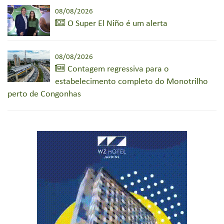
08/08/2026
O Super El Niño é um alerta
08/08/2026
Contagem regressiva para o
estabelecimento completo do Monotrilho
perto de Congonhas