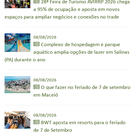
28ª Feira de Turismo AVIRRP 2026 chega
a 95% de ocupação e aposta em novos
espaços para ampliar negócios e conexões no trade
08/08/2026
Complexo de hospedagem e parque
aquático amplia opções de lazer em Salinas
(PA) durante o ano
08/08/2026
O que fazer no feriado de 7 de setembro
em Maceió
08/08/2026
BWT aposta em resorts para o feriado
de 7 de Setembro