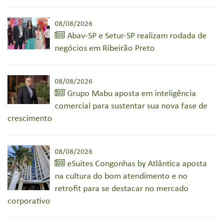
08/08/2026
Abav-SP e Setur-SP realizam rodada de
negócios em Ribeirão Preto
08/08/2026
Grupo Mabu aposta em inteligência
comercial para sustentar sua nova fase de
crescimento
08/08/2026
eSuites Congonhas by Atlântica aposta
na cultura do bom atendimento e no
retrofit para se destacar no mercado
corporativo