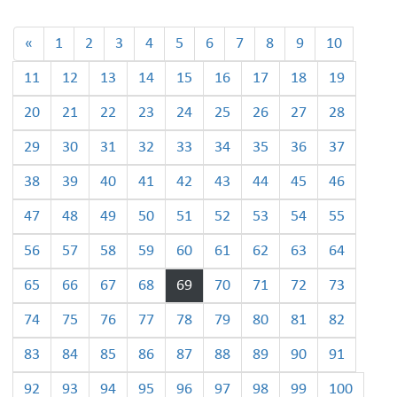
«
1
2
3
4
5
6
7
8
9
10
11
12
13
14
15
16
17
18
19
20
21
22
23
24
25
26
27
28
29
30
31
32
33
34
35
36
37
38
39
40
41
42
43
44
45
46
47
48
49
50
51
52
53
54
55
56
57
58
59
60
61
62
63
64
65
66
67
68
69
70
71
72
73
74
75
76
77
78
79
80
81
82
83
84
85
86
87
88
89
90
91
92
93
94
95
96
97
98
99
100