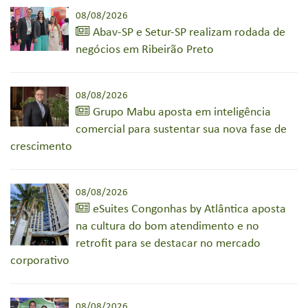
08/08/2026
Abav-SP e Setur-SP realizam rodada de
negócios em Ribeirão Preto
08/08/2026
Grupo Mabu aposta em inteligência
comercial para sustentar sua nova fase de
crescimento
08/08/2026
eSuites Congonhas by Atlântica aposta
na cultura do bom atendimento e no
retrofit para se destacar no mercado
corporativo
08/08/2026