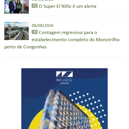
O Super El Niño é um alerta
08/08/2026
Contagem regressiva para o
estabelecimento completo do Monotrilho
perto de Congonhas