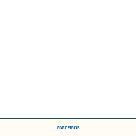
PARCEIROS