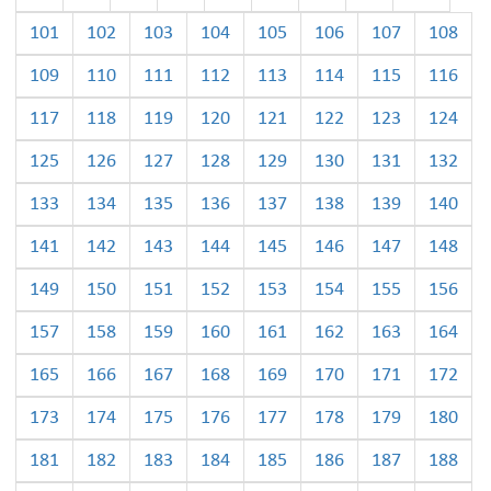
101
102
103
104
105
106
107
108
109
110
111
112
113
114
115
116
117
118
119
120
121
122
123
124
125
126
127
128
129
130
131
132
133
134
135
136
137
138
139
140
141
142
143
144
145
146
147
148
149
150
151
152
153
154
155
156
157
158
159
160
161
162
163
164
165
166
167
168
169
170
171
172
173
174
175
176
177
178
179
180
181
182
183
184
185
186
187
188