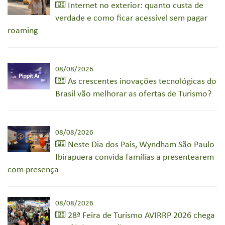
Internet no exterior: quanto custa de
verdade e como ficar acessível sem pagar
roaming
08/08/2026
As crescentes inovações tecnológicas do
Brasil vão melhorar as ofertas de Turismo?
08/08/2026
Neste Dia dos Pais, Wyndham São Paulo
Ibirapuera convida famílias a presentearem
com presença
08/08/2026
28ª Feira de Turismo AVIRRP 2026 chega