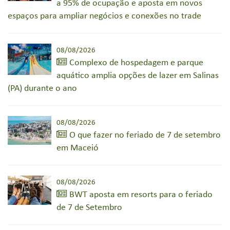
a 95% de ocupação e aposta em novos
espaços para ampliar negócios e conexões no trade
08/08/2026
Complexo de hospedagem e parque
aquático amplia opções de lazer em Salinas
(PA) durante o ano
08/08/2026
O que fazer no feriado de 7 de setembro
em Maceió
08/08/2026
BWT aposta em resorts para o feriado
de 7 de Setembro