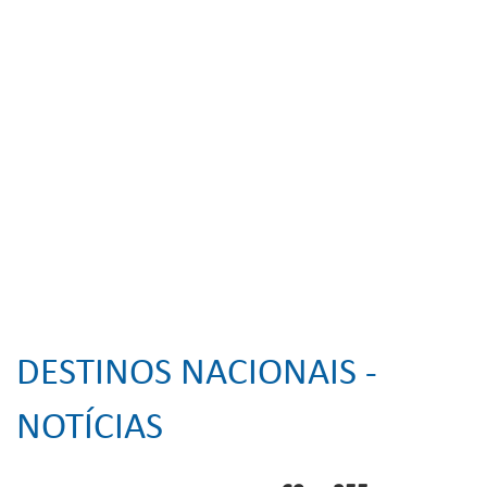
DESTINOS NACIONAIS -
NOTÍCIAS