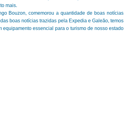
to mais.
ngo Bouzon, comemorou a quantidade de boas notícias
 das boas notícias trazidas pela Expedia e Galeão, temos
m equipamento essencial para o turismo de nosso estado