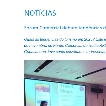
NOTÍCIAS
Fórum Comercial debate tendências 
Quais as tendências do turismo em 2025? Este e 
de novembro, no Fórum Comercial do HotéisRIO. 
Copacabana, teve como convidados representant