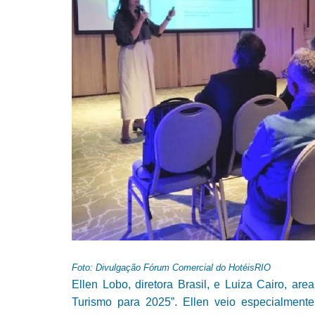
Foto: Divulgação Fórum Comercial do HotéisRIO
Ellen Lobo, diretora Brasil, e Luiza Cairo, a
Turismo para 2025”. Ellen veio especialmen