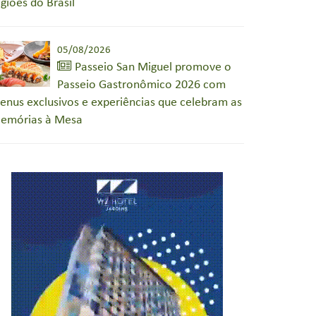
egiões do Brasil
05/08/2026
Passeio San Miguel promove o
Passeio Gastronômico 2026 com
enus exclusivos e experiências que celebram as
emórias à Mesa