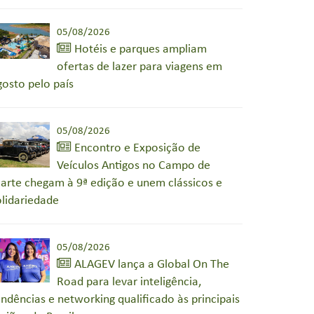
05/08/2026
Hotéis e parques ampliam
ofertas de lazer para viagens em
gosto pelo país
05/08/2026
Encontro e Exposição de
Veículos Antigos no Campo de
arte chegam à 9ª edição e unem clássicos e
olidariedade
05/08/2026
ALAGEV lança a Global On The
Road para levar inteligência,
endências e networking qualificado às principais