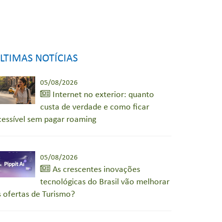
LTIMAS NOTÍCIAS
05/08/2026
Internet no exterior: quanto
custa de verdade e como ficar
cessível sem pagar roaming
05/08/2026
As crescentes inovações
tecnológicas do Brasil vão melhorar
s ofertas de Turismo?