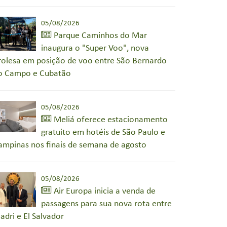
05/08/2026
Parque Caminhos do Mar
inaugura o "Super Voo", nova
irolesa em posição de voo entre São Bernardo
o Campo e Cubatão
05/08/2026
Meliá oferece estacionamento
gratuito em hotéis de São Paulo e
ampinas nos finais de semana de agosto
05/08/2026
Air Europa inicia a venda de
passagens para sua nova rota entre
adri e El Salvador