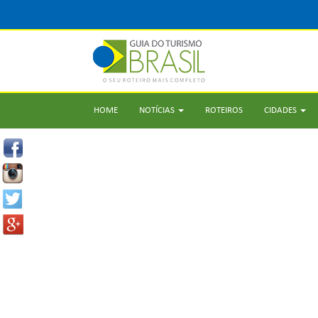
HOME
NOTÍCIAS
ROTEIROS
CIDADES