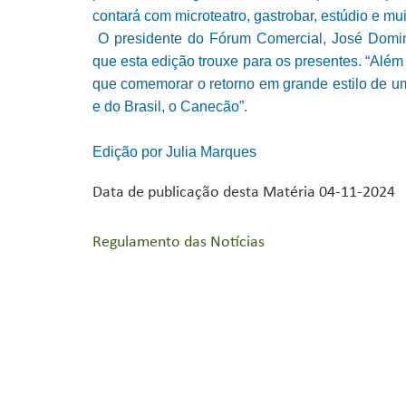
contará com microteatro, gastrobar, estúdio e mui
O presidente do Fórum Comercial, José Domi
que esta edição trouxe para os presentes. “Além
que comemorar o retorno em grande estilo de u
e do Brasil, o Canecão”.
Edição por Julia Marques
Data de publicação desta Matéria 04-11-2024
Regulamento das Notícias