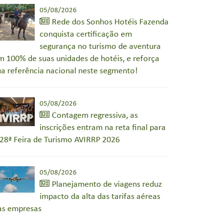
05/08/2026
Rede dos Sonhos Hotéis Fazenda
conquista certificação em
segurança no turismo de aventura
m 100% de suas unidades de hotéis, e reforça
ua referência nacional neste segmento!
05/08/2026
Contagem regressiva, as
inscrições entram na reta final para
 28ª Feira de Turismo AVIRRP 2026
05/08/2026
Planejamento de viagens reduz
impacto da alta das tarifas aéreas
as empresas