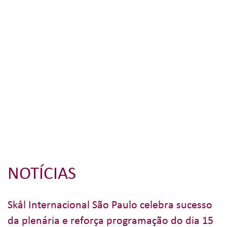
NOTÍCIAS
Skål Internacional São Paulo celebra sucesso
da plenária e reforça programação do dia 15