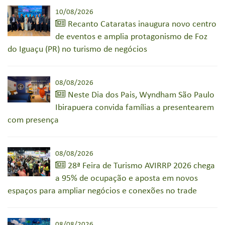
10/08/2026
Recanto Cataratas inaugura novo centro
de eventos e amplia protagonismo de Foz
do Iguaçu (PR) no turismo de negócios
08/08/2026
Neste Dia dos Pais, Wyndham São Paulo
Ibirapuera convida famílias a presentearem
com presença
08/08/2026
28ª Feira de Turismo AVIRRP 2026 chega
a 95% de ocupação e aposta em novos
espaços para ampliar negócios e conexões no trade
08/08/2026