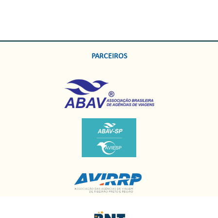
PARCEIROS