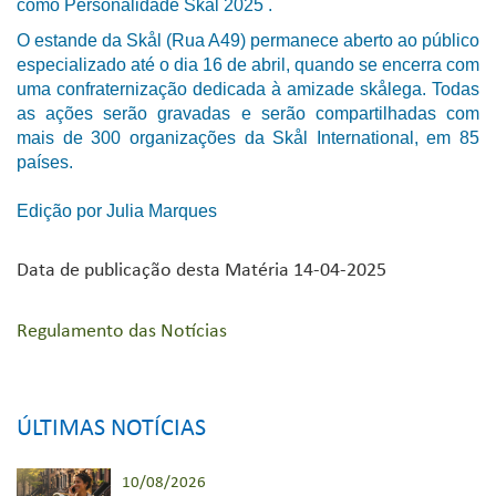
como Personalidade Skål 2025 .
O estande da Skål (Rua A49) permanece aberto ao público
especializado até o dia 16 de abril, quando se encerra com
uma confraternização dedicada à amizade skålega. Todas
as ações serão gravadas e serão compartilhadas com
mais de 300 organizações da Skål International, em 85
países.
Edição por Julia Marques
Data de publicação desta Matéria 14-04-2025
Regulamento das Notícias
ÚLTIMAS NOTÍCIAS
10/08/2026