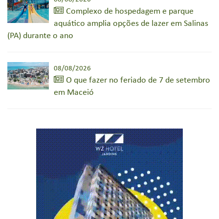
Complexo de hospedagem e parque
aquático amplia opções de lazer em Salinas
(PA) durante o ano
08/08/2026
O que fazer no feriado de 7 de setembro
em Maceió