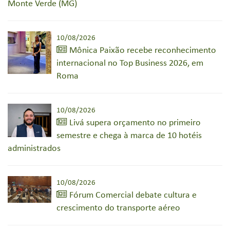
Monte Verde (MG)
10/08/2026
Mônica Paixão recebe reconhecimento
internacional no Top Business 2026, em
Roma
10/08/2026
Livá supera orçamento no primeiro
semestre e chega à marca de 10 hotéis
administrados
10/08/2026
Fórum Comercial debate cultura e
crescimento do transporte aéreo