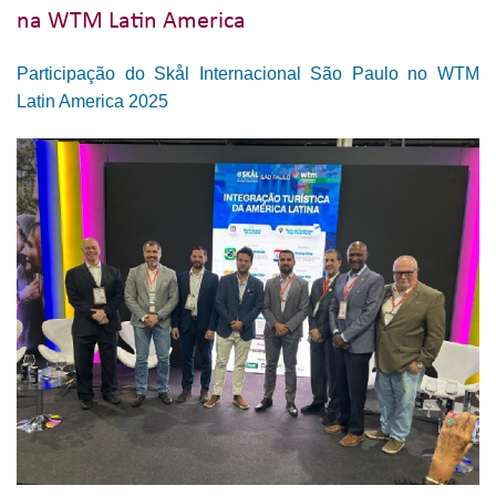
na WTM Latin America
Participação do Skål Internacional São Paulo no WTM
Latin America 2025