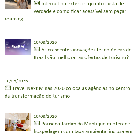
Internet no exterior: quanto custa de
verdade e como ficar acessível sem pagar
roaming
10/08/2026
As crescentes inovações tecnológicas do
Brasil vão melhorar as ofertas de Turismo?
10/08/2026
Travel Next Minas 2026 coloca as agências no centro
da transformação do turismo
10/08/2026
Pousada Jardim da Mantiqueira oferece
hospedagem com taxa ambiental inclusa em