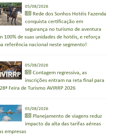
05/08/2026
Rede dos Sonhos Hotéis Fazenda
conquista certificação em
segurança no turismo de aventura
m 100% de suas unidades de hotéis, e reforça
ua referência nacional neste segmento!
05/08/2026
Contagem regressiva, as
inscrições entram na reta final para
 28ª Feira de Turismo AVIRRP 2026
05/08/2026
Planejamento de viagens reduz
impacto da alta das tarifas aéreas
as empresas