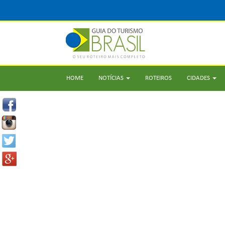
HOME
NOTÍCIAS
ROTEIROS
CIDADES