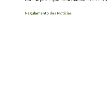
Regulamento das Notícias