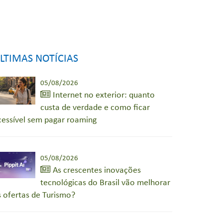
LTIMAS NOTÍCIAS
05/08/2026
Internet no exterior: quanto
custa de verdade e como ficar
cessível sem pagar roaming
05/08/2026
As crescentes inovações
tecnológicas do Brasil vão melhorar
s ofertas de Turismo?