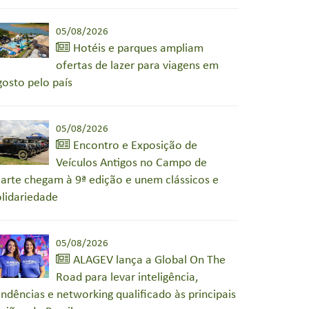
05/08/2026
Hotéis e parques ampliam
ofertas de lazer para viagens em
gosto pelo país
05/08/2026
Encontro e Exposição de
Veículos Antigos no Campo de
arte chegam à 9ª edição e unem clássicos e
olidariedade
05/08/2026
ALAGEV lança a Global On The
Road para levar inteligência,
endências e networking qualificado às principais