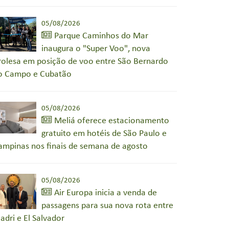
05/08/2026
Parque Caminhos do Mar
inaugura o "Super Voo", nova
irolesa em posição de voo entre São Bernardo
o Campo e Cubatão
05/08/2026
Meliá oferece estacionamento
gratuito em hotéis de São Paulo e
ampinas nos finais de semana de agosto
05/08/2026
Air Europa inicia a venda de
passagens para sua nova rota entre
adri e El Salvador