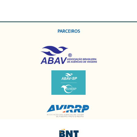
PARCEIROS