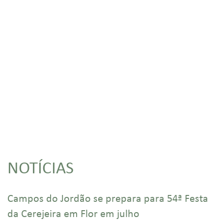
NOTÍCIAS
Campos do Jordão se prepara para 54ª Festa
da Cerejeira em Flor em julho