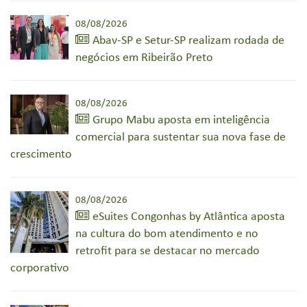
08/08/2026
Abav-SP e Setur-SP realizam rodada de
negócios em Ribeirão Preto
08/08/2026
Grupo Mabu aposta em inteligência
comercial para sustentar sua nova fase de
crescimento
08/08/2026
eSuites Congonhas by Atlântica aposta
na cultura do bom atendimento e no
retrofit para se destacar no mercado
corporativo