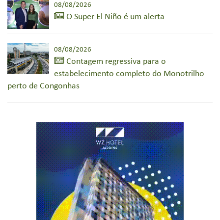
08/08/2026
O Super El Niño é um alerta
08/08/2026
Contagem regressiva para o
estabelecimento completo do Monotrilho
perto de Congonhas