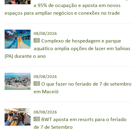
a 95% de ocupação e aposta em novos
espaços para ampliar negócios e conexões no trade
08/08/2026
Complexo de hospedagem e parque
aquático amplia opções de lazer em Salinas
(PA) durante o ano
08/08/2026
O que fazer no feriado de 7 de setembro
em Maceió
08/08/2026
BWT aposta em resorts para o feriado
de 7 de Setembro