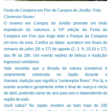
Festa da Cerejeira em Flor de Campos do Jordão. Foto:
Cleverson Nunes
O inverno em Campos do Jordão promete um lindo
espetáculo da natureza: a 54ª edição da Festa da
Cerejeira em Flor, que tinge todo o Parque da Cerejeira
em tons de rosa. Confira as datas: acontece nos finais de
semana de julho (26 e 27) de agosto (2, 3, 9, 10,16 e 17),
das 9h às 16h. Um evento repleto de beleza e tradição!
Ingressos solidários.
Vale ressaltar que a florada da sakura (cerejeira) é
amplamente celebrada no Japão durante o
Hanami,
tradição que significa “contemplar flores”. Por lá, o
evento acontece geralmente entre o final de março e início
de abril, podendo variar de ano para ano e dependendo da
região do país.
Você sabia? No Japão, existem ao todo mais de 100