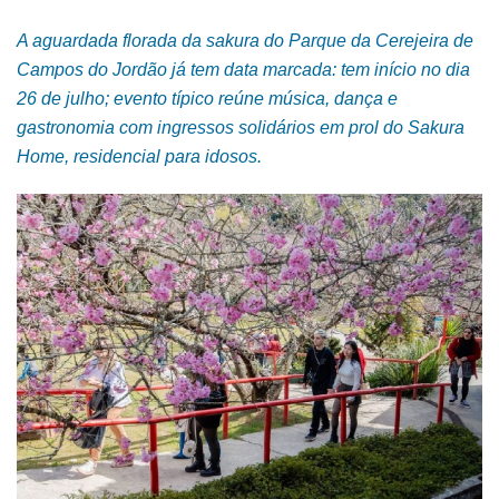
A aguardada florada da sakura do Parque da Cerejeira de
Campos do Jordão já tem data marcada: tem início no dia
26 de julho; evento típico reúne música, dança e
gastronomia com ingressos solidários em prol do Sakura
Home, residencial para idosos.