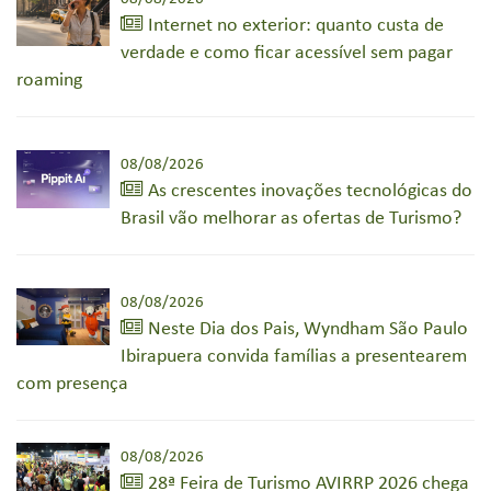
Internet no exterior: quanto custa de
verdade e como ficar acessível sem pagar
roaming
08/08/2026
As crescentes inovações tecnológicas do
Brasil vão melhorar as ofertas de Turismo?
08/08/2026
Neste Dia dos Pais, Wyndham São Paulo
Ibirapuera convida famílias a presentearem
com presença
08/08/2026
28ª Feira de Turismo AVIRRP 2026 chega