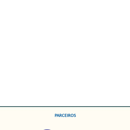
PARCEIROS