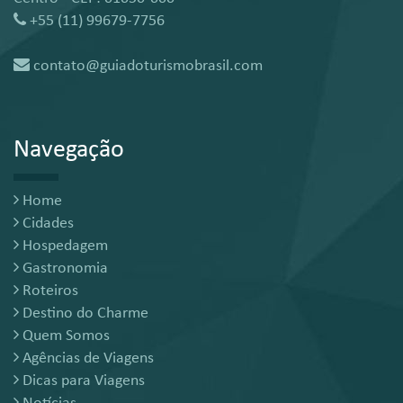
+55 (11) 99679-7756
contato@guiadoturismobrasil.com
Navegação
Home
Cidades
Hospedagem
Gastronomia
Roteiros
Destino do Charme
Quem Somos
Agências de Viagens
Dicas para Viagens