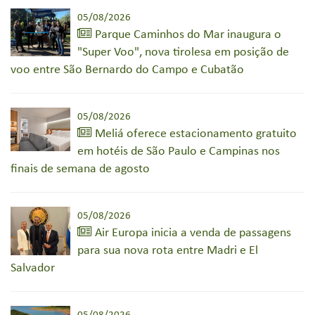
05/08/2026
Parque Caminhos do Mar inaugura o
"Super Voo", nova tirolesa em posição de
voo entre São Bernardo do Campo e Cubatão
05/08/2026
Meliá oferece estacionamento gratuito
em hotéis de São Paulo e Campinas nos
finais de semana de agosto
05/08/2026
Air Europa inicia a venda de passagens
para sua nova rota entre Madri e El
Salvador