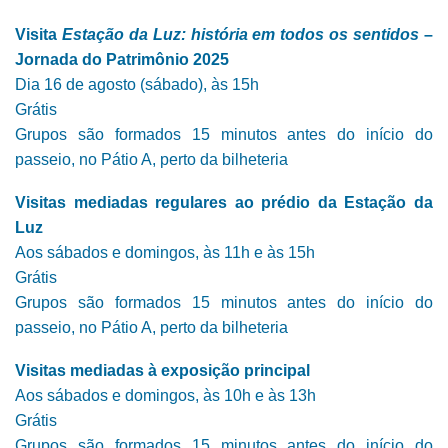
Visita
Estação da Luz: história em todos os sentidos
–
Jornada do Patrimônio 2025
Dia 16 de agosto (sábado), às 15h
Grátis
Grupos são formados 15 minutos antes do início do
passeio, no Pátio A, perto da bilheteria
Visitas mediadas regulares ao prédio da Estação da
Luz
Aos sábados e domingos, às 11h e às 15h
Grátis
Grupos são formados 15 minutos antes do início do
passeio, no Pátio A, perto da bilheteria
Visitas mediadas à exposição principal
Aos sábados e domingos, às 10h e às 13h
Grátis
Grupos são formados 15 minutos antes do início do