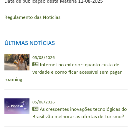
Data de publicação desta Matéria 11-08-2025
Regulamento das Notícias
ÚLTIMAS NOTÍCIAS
05/08/2026
Internet no exterior: quanto custa de
verdade e como ficar acessível sem pagar
roaming
05/08/2026
As crescentes inovações tecnológicas do
Brasil vão melhorar as ofertas de Turismo?