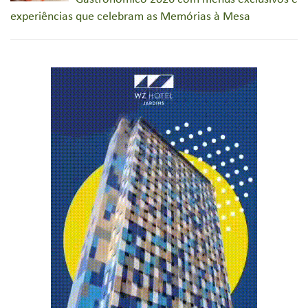
experiências que celebram as Memórias à Mesa