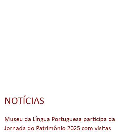
NOTÍCIAS
Museu da Língua Portuguesa participa da
Jornada do Patrimônio 2025 com visitas