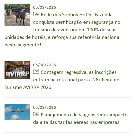
05/08/2026
Rede dos Sonhos Hotéis Fazenda
conquista certificação em segurança no
turismo de aventura em 100% de suas
unidades de hotéis, e reforça sua referência nacional
neste segmento!
05/08/2026
Contagem regressiva, as inscrições
entram na reta final para a 28ª Feira de
Turismo AVIRRP 2026
05/08/2026
Planejamento de viagens reduz impacto
da alta das tarifas aéreas nas empresas