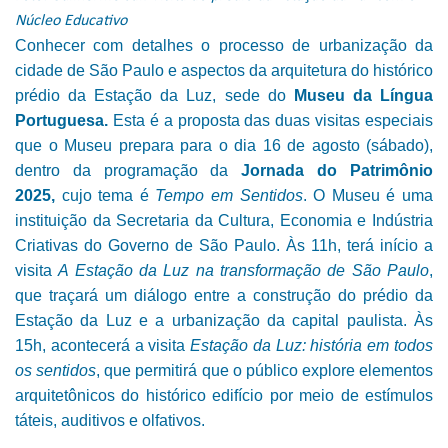
Núcleo Educativo
Conhecer com detalhes o processo de urbanização da
cidade de São Paulo e aspectos da arquitetura do histórico
prédio da Estação da Luz, sede do
Museu da Língua
Portuguesa.
Esta é a proposta das duas visitas especiais
que o Museu prepara para o dia 16 de agosto (sábado),
dentro da programação da
Jornada do Patrimônio
2025,
cujo tema é
Tempo em Sentidos
. O Museu é uma
instituição da Secretaria da Cultura, Economia e Indústria
Criativas do Governo de São Paulo. Às 11h, terá início a
visita
A Estação da Luz na transformação de São Paulo
,
que traçará um diálogo entre a construção do prédio da
Estação da Luz e a urbanização da capital paulista. Às
15h, acontecerá a visita
Estação da Luz: história em todos
os sentidos
, que permitirá que o público explore elementos
arquitetônicos do histórico edifício por meio de estímulos
táteis, auditivos e olfativos.