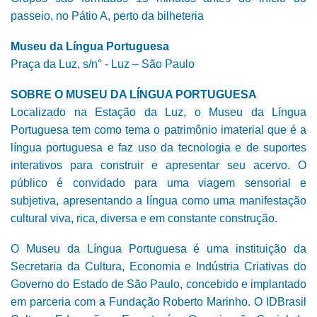
passeio, no Pátio A, perto da bilheteria
Museu da Língua Portuguesa
Praça da Luz, s/n° - Luz – São Paulo
SOBRE O MUSEU DA LÍNGUA PORTUGUESA
Localizado na Estação da Luz, o Museu da Língua
Portuguesa tem como tema o patrimônio imaterial que é a
língua portuguesa e faz uso da tecnologia e de suportes
interativos para construir e apresentar seu acervo. O
público é convidado para uma viagem sensorial e
subjetiva, apresentando a língua como uma manifestação
cultural viva, rica, diversa e em constante construção.
O Museu da Língua Portuguesa é uma instituição da
Secretaria da Cultura, Economia e Indústria Criativas do
Governo do Estado de São Paulo, concebido e implantado
em parceria com a Fundação Roberto Marinho. O IDBrasil