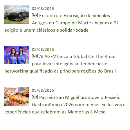
05/08/2026
Encontro e Exposição de Veículos
Antigos no Campo de Marte chegam à 9ª
edição e unem clássicos e solidariedade
05/08/2026
ALAGEV lança a Global On The Road
para levar inteligência, tendências e
networking qualificado às principais regiões do Brasil
05/08/2026
Passeio San Miguel promove o Passeio
Gastronômico 2026 com menus exclusivos e
experiências que celebram as Memórias à Mesa