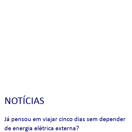
NOTÍCIAS
Já pensou em viajar cinco dias sem depender
de energia elétrica externa?