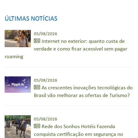
ÚLTIMAS NOTÍCIAS
05/08/2026
Internet no exterior: quanto custa de
verdade e como ficar acessível sem pagar
roaming
05/08/2026
As crescentes inovações tecnológicas do
Brasil vão melhorar as ofertas de Turismo?
05/08/2026
Rede dos Sonhos Hotéis Fazenda
conquista certificação em segurança no