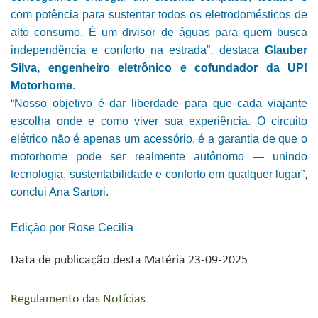
com potência para sustentar todos os eletrodomésticos de
alto consumo. É um divisor de águas para quem busca
independência e conforto na estrada”, destaca
Glauber
Silva, engenheiro eletrônico e cofundador da UP!
Motorhome
.
“Nosso objetivo é dar liberdade para que cada viajante
escolha onde e como viver sua experiência. O circuito
elétrico não é apenas um acessório, é a garantia de que o
motorhome pode ser realmente autônomo — unindo
tecnologia, sustentabilidade e conforto em qualquer lugar”,
conclui Ana Sartori.
Edição por Rose Cecilia
Data de publicação desta Matéria 23-09-2025
Regulamento das Notícias