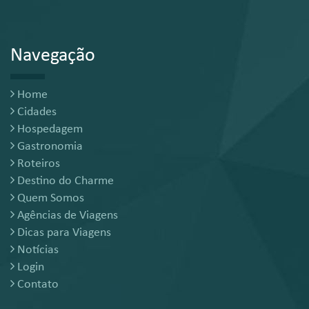
Navegação
Home
Cidades
Hospedagem
Gastronomia
Roteiros
Destino do Charme
Quem Somos
Agências de Viagens
Dicas para Viagens
Notícias
Login
Contato