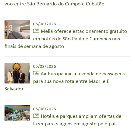
voo entre São Bernardo do Campo e Cubatão
05/08/2026
Meliá oferece estacionamento gratuito
em hotéis de São Paulo e Campinas nos
finais de semana de agosto
05/08/2026
Air Europa inicia a venda de passagens
para sua nova rota entre Madri e El
Salvador
05/08/2026
Hotéis e parques ampliam ofertas de
lazer para viagens em agosto pelo país