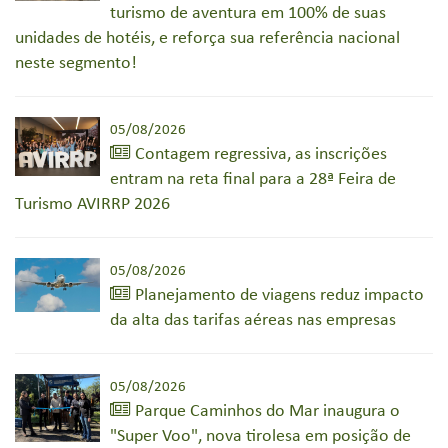
turismo de aventura em 100% de suas
unidades de hotéis, e reforça sua referência nacional
neste segmento!
05/08/2026
Contagem regressiva, as inscrições
entram na reta final para a 28ª Feira de
Turismo AVIRRP 2026
05/08/2026
Planejamento de viagens reduz impacto
da alta das tarifas aéreas nas empresas
05/08/2026
Parque Caminhos do Mar inaugura o
"Super Voo", nova tirolesa em posição de