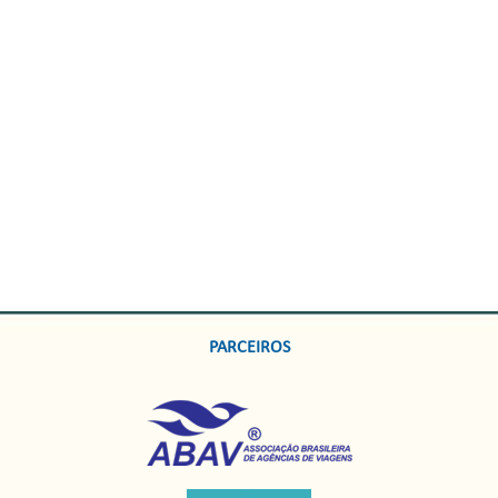
PARCEIROS