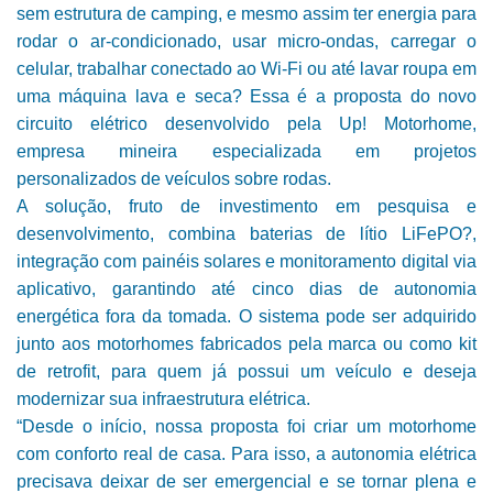
sem estrutura de camping, e mesmo assim ter energia para
rodar o ar-condicionado, usar micro-ondas, carregar o
celular, trabalhar conectado ao Wi-Fi ou até lavar roupa em
uma máquina lava e seca? Essa é a proposta do novo
circuito elétrico desenvolvido pela Up! Motorhome,
empresa mineira especializada em projetos
personalizados de veículos sobre rodas.
A solução, fruto de investimento em pesquisa e
desenvolvimento, combina baterias de lítio LiFePO?,
integração com painéis solares e monitoramento digital via
aplicativo, garantindo até cinco dias de autonomia
energética fora da tomada. O sistema pode ser adquirido
junto aos motorhomes fabricados pela marca ou como kit
de retrofit, para quem já possui um veículo e deseja
modernizar sua infraestrutura elétrica.
“Desde o início, nossa proposta foi criar um motorhome
com conforto real de casa. Para isso, a autonomia elétrica
precisava deixar de ser emergencial e se tornar plena e