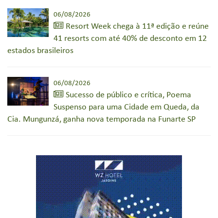
06/08/2026
Resort Week chega à 11ª edição e reúne
41 resorts com até 40% de desconto em 12
estados brasileiros
06/08/2026
Sucesso de público e crítica, Poema
Suspenso para uma Cidade em Queda, da
Cia. Mungunzá, ganha nova temporada na Funarte SP