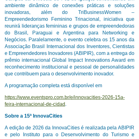
ambiente dinâmico de conexões práticas e soluções
inovadoras, além do TriBusinessWomen –
Empreendedorismo Feminino Trinacional, iniciativa que
reunirá lideranças femininas e grupos de empreendedoras
do Brasil, Paraguai e Argentina para Networking e
Negócios. Paralelamente, o evento celebra os 15 anos da
Associação Brasil Internacional dos Inventores, Cientistas
e Empreendedores Inovadores (ABIPIR), com a entrega do
prêmio internacional Global Impact Innovations Award em
reconhecimento institucional e pessoal de personalidades
que contribuem para o desenvolvimento inovador.
A programação completa está disponível em
https://www.eventspro.com.br/
e/innovacities-2026-15a-
feira-
internacional-de-cidad
.
Sobre a 15ª InnovaCities
A edição de 2026 da InnovaCities é realizada pela ABIPIR
e pelo Instituto para o Desenvolvimento do Turismo e