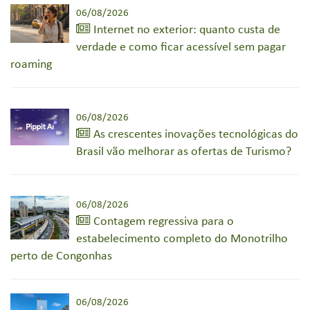
06/08/2026
Internet no exterior: quanto custa de
verdade e como ficar acessível sem pagar
roaming
06/08/2026
As crescentes inovações tecnológicas do
Brasil vão melhorar as ofertas de Turismo?
06/08/2026
Contagem regressiva para o
estabelecimento completo do Monotrilho
perto de Congonhas
06/08/2026