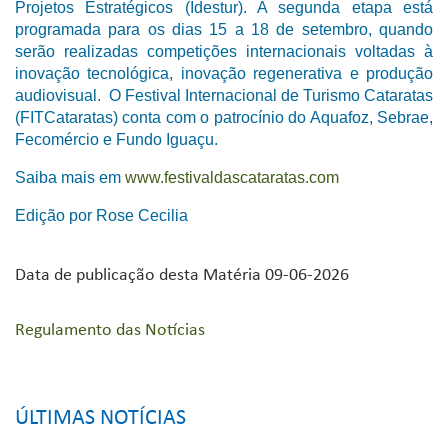
Projetos Estratégicos (Idestur). A segunda etapa está
programada para os dias 15 a 18 de setembro, quando
serão realizadas competições internacionais voltadas à
inovação tecnológica, inovação regenerativa e produção
audiovisual. O Festival Internacional de Turismo Cataratas
(FITCataratas) conta com o patrocínio do Aquafoz, Sebrae,
Fecomércio e Fundo Iguaçu.
Saiba mais em
www.festivaldascataratas.com
Edição por Rose Cecilia
Data de publicação desta Matéria 09-06-2026
Regulamento das Notícias
ÚLTIMAS NOTÍCIAS