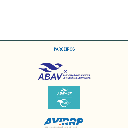
PARCEIROS