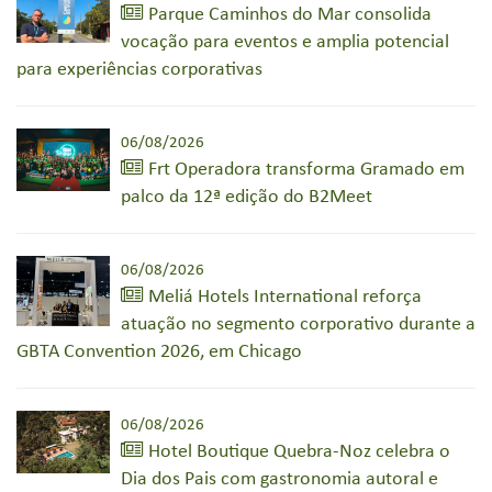
Parque Caminhos do Mar consolida
vocação para eventos e amplia potencial
para experiências corporativas
06/08/2026
Frt Operadora transforma Gramado em
palco da 12ª edição do B2Meet
06/08/2026
Meliá Hotels International reforça
atuação no segmento corporativo durante a
GBTA Convention 2026, em Chicago
06/08/2026
Hotel Boutique Quebra-Noz celebra o
Dia dos Pais com gastronomia autoral e