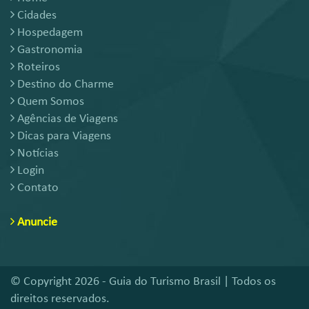
Cidades
Hospedagem
Gastronomia
Roteiros
Destino do Charme
Quem Somos
Agências de Viagens
Dicas para Viagens
Notícias
Login
Contato
Anuncie
© Copyright 2026 - Guia do Turismo Brasil | Todos os
direitos reservados.