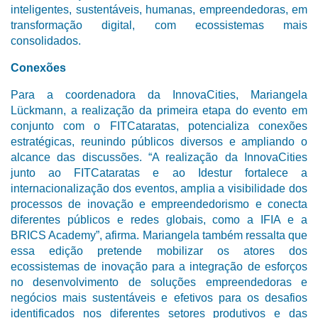
inteligentes, sustentáveis, humanas, empreendedoras, em
transformação digital, com ecossistemas mais
consolidados.
Conexões
Para a coordenadora da InnovaCities, Mariangela
Lückmann, a realização da primeira etapa do evento em
conjunto com o FITCataratas, potencializa conexões
estratégicas, reunindo públicos diversos e ampliando o
alcance das discussões. “A realização da InnovaCities
junto ao FITCataratas e ao Idestur fortalece a
internacionalização dos eventos, amplia a visibilidade dos
processos de inovação e empreendedorismo e conecta
diferentes públicos e redes globais, como a IFIA e a
BRICS Academy”, afirma. Mariangela também ressalta que
essa edição pretende mobilizar os atores dos
ecossistemas de inovação para a integração de esforços
no desenvolvimento de soluções empreendedoras e
negócios mais sustentáveis e efetivos para os desafios
identificados nos diferentes setores produtivos e das