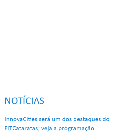
NOTÍCIAS
InnovaCities será um dos destaques do
FITCataratas; veja a programação