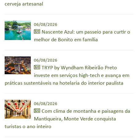
cerveja artesanal
06/08/2026
Nascente Azul: um passeio para curtir o
melhor de Bonito em família
06/08/2026
TRYP by Wyndham Ribeirão Preto
investe em serviços high-tech e avança em
práticas sustentáveis na hotelaria do interior paulista
06/08/2026
Com clima de montanha e paisagens da
Mantiqueira, Monte Verde conquista
turistas o ano inteiro