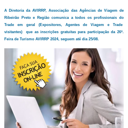
A Diretoria da AVIRRP, Associação das Agências de Viagem de
Ribeirão Preto e Região comunica a todos os profissionais do
Trade em geral (Expositores, Agentes de Viagem e Trade
visitantes) que as inscrições gratuitas para participação da 26ª.
Feira de Turismo AVIRRP 2024, seguem até dia 25/08.