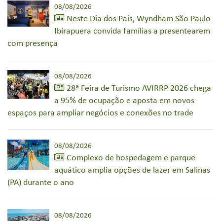
08/08/2026
Neste Dia dos Pais, Wyndham São Paulo
Ibirapuera convida famílias a presentearem
com presença
08/08/2026
28ª Feira de Turismo AVIRRP 2026 chega
a 95% de ocupação e aposta em novos
espaços para ampliar negócios e conexões no trade
08/08/2026
Complexo de hospedagem e parque
aquático amplia opções de lazer em Salinas
(PA) durante o ano
08/08/2026