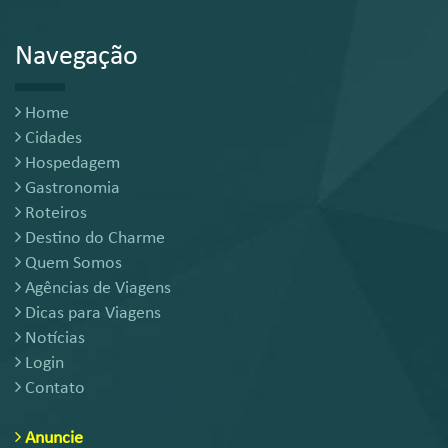
Navegação
Home
Cidades
Hospedagem
Gastronomia
Roteiros
Destino do Charme
Quem Somos
Agências de Viagens
Dicas para Viagens
Notícias
Login
Contato
Anuncie