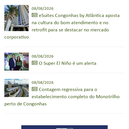
08/08/2026
eSuites Congonhas by Atlântica aposta
na cultura do bom atendimento e no
retrofit para se destacar no mercado
corporativo
08/08/2026
O Super El Niño é um alerta
08/08/2026
Contagem regressiva para o
estabelecimento completo do Monotrilho
perto de Congonhas