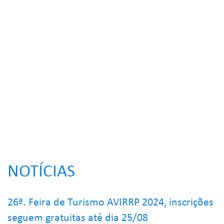
NOTÍCIAS
26ª. Feira de Turismo AVIRRP 2024, inscrições
seguem gratuitas até dia 25/08