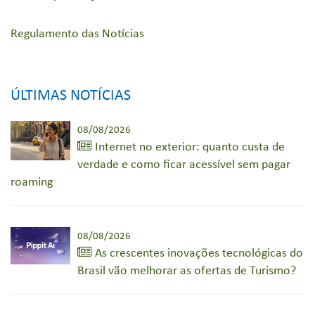
Regulamento das Notícias
ÚLTIMAS NOTÍCIAS
08/08/2026
Internet no exterior: quanto custa de
verdade e como ficar acessível sem pagar
roaming
08/08/2026
As crescentes inovações tecnológicas do
Brasil vão melhorar as ofertas de Turismo?