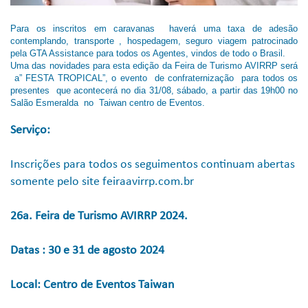
Para os inscritos em caravanas haverá uma taxa de adesão
contemplando, transporte , hospedagem, seguro viagem patrocinado
pela GTA Assistance para todos os Agentes, vindos de todo o Brasil.
Uma das novidades para esta edição da Feira de Turismo AVIRRP será
a” FESTA TROPICAL”, o evento de confraternização para todos os
presentes que acontecerá no dia 31/08, sábado, a partir das 19h00 no
Salão Esmeralda no Taiwan centro de Eventos.
Serviço:
Inscrições para todos os seguimentos continuam abertas
somente pelo site feiraavirrp.com.br
26a. Feira de Turismo AVIRRP 2024.
Datas : 30 e 31 de agosto 2024
Local: Centro de Eventos Taiwan