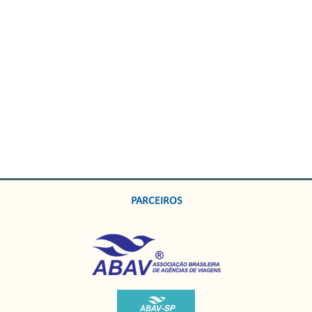
PARCEIROS