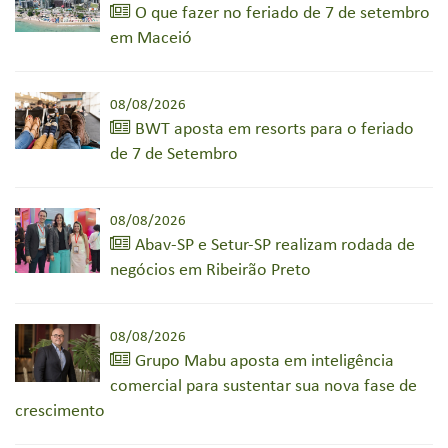
O que fazer no feriado de 7 de setembro
em Maceió
08/08/2026
BWT aposta em resorts para o feriado
de 7 de Setembro
08/08/2026
Abav-SP e Setur-SP realizam rodada de
negócios em Ribeirão Preto
08/08/2026
Grupo Mabu aposta em inteligência
comercial para sustentar sua nova fase de
crescimento