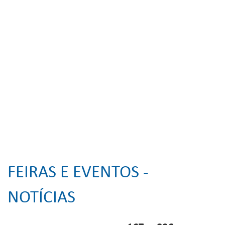
FEIRAS E EVENTOS -
NOTÍCIAS