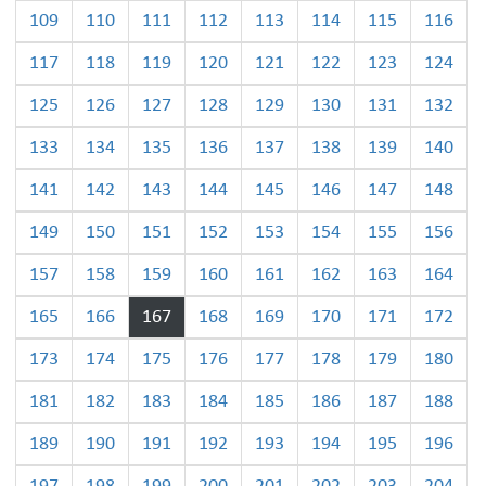
109
110
111
112
113
114
115
116
117
118
119
120
121
122
123
124
125
126
127
128
129
130
131
132
133
134
135
136
137
138
139
140
141
142
143
144
145
146
147
148
149
150
151
152
153
154
155
156
157
158
159
160
161
162
163
164
165
166
167
168
169
170
171
172
173
174
175
176
177
178
179
180
181
182
183
184
185
186
187
188
189
190
191
192
193
194
195
196