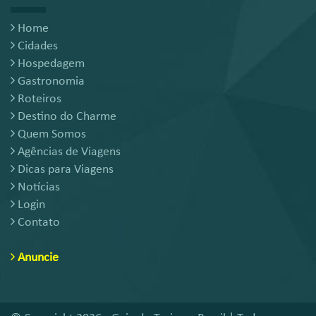
Home
Cidades
Hospedagem
Gastronomia
Roteiros
Destino do Charme
Quem Somos
Agências de Viagens
Dicas para Viagens
Notícias
Login
Contato
Anuncie