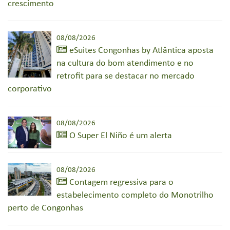
crescimento
08/08/2026
eSuites Congonhas by Atlântica aposta
na cultura do bom atendimento e no
retrofit para se destacar no mercado
corporativo
08/08/2026
O Super El Niño é um alerta
08/08/2026
Contagem regressiva para o
estabelecimento completo do Monotrilho
perto de Congonhas