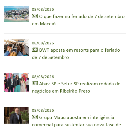
08/08/2026
O que fazer no feriado de 7 de setembro
em Maceió
08/08/2026
BWT aposta em resorts para o feriado
de 7 de Setembro
08/08/2026
Abav-SP e Setur-SP realizam rodada de
negócios em Ribeirão Preto
08/08/2026
Grupo Mabu aposta em inteligência
comercial para sustentar sua nova fase de