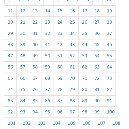
11
12
13
14
15
16
17
18
19
20
21
22
23
24
25
26
27
28
29
30
31
32
33
34
35
36
37
38
39
40
41
42
43
44
45
46
47
48
49
50
51
52
53
54
55
56
57
58
59
60
61
62
63
64
65
66
67
68
69
70
71
72
73
74
75
76
77
78
79
80
81
82
83
84
85
86
87
88
89
90
91
92
93
94
95
96
97
98
99
100
101
102
103
104
105
106
107
108