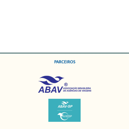
PARCEIROS