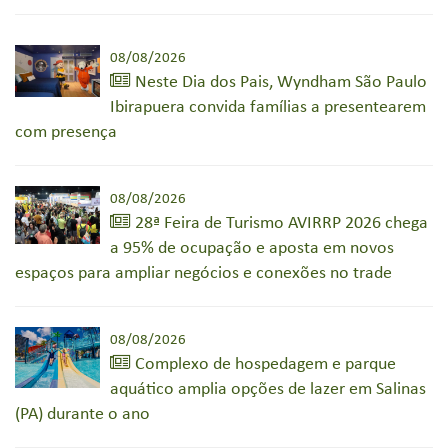
08/08/2026
Neste Dia dos Pais, Wyndham São Paulo
Ibirapuera convida famílias a presentearem
com presença
08/08/2026
28ª Feira de Turismo AVIRRP 2026 chega
a 95% de ocupação e aposta em novos
espaços para ampliar negócios e conexões no trade
08/08/2026
Complexo de hospedagem e parque
aquático amplia opções de lazer em Salinas
(PA) durante o ano