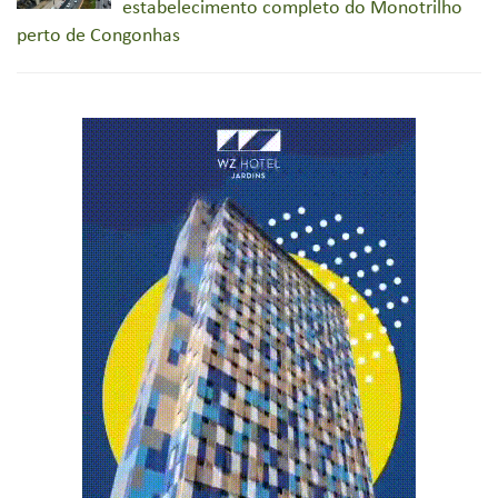
estabelecimento completo do Monotrilho
perto de Congonhas