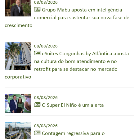
08/08/2026
Grupo Mabu aposta em inteligência
comercial para sustentar sua nova fase de
crescimento
08/08/2026
eSuites Congonhas by Atlântica aposta
na cultura do bom atendimento e no
retrofit para se destacar no mercado
corporativo
08/08/2026
O Super El Niño é um alerta
08/08/2026
Contagem regressiva para o