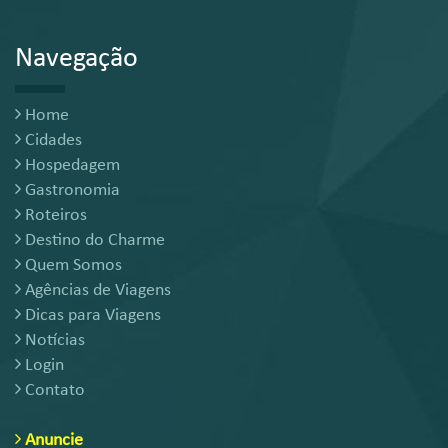
Navegação
Home
Cidades
Hospedagem
Gastronomia
Roteiros
Destino do Charme
Quem Somos
Agências de Viagens
Dicas para Viagens
Notícias
Login
Contato
Anuncie