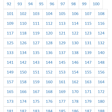
92
93
94
95
96
97
98
99
100
101
102
103
104
105
106
107
108
109
110
111
112
113
114
115
116
117
118
119
120
121
122
123
124
125
126
127
128
129
130
131
132
133
134
135
136
137
138
139
140
141
142
143
144
145
146
147
148
149
150
151
152
153
154
155
156
157
158
159
160
161
162
163
164
165
166
167
168
169
170
171
172
173
174
175
176
177
178
179
180
181
182
183
184
185
186
187
188