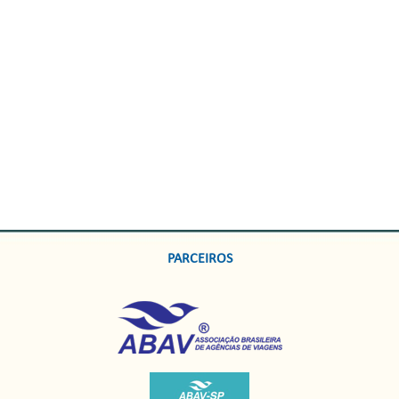
PARCEIROS