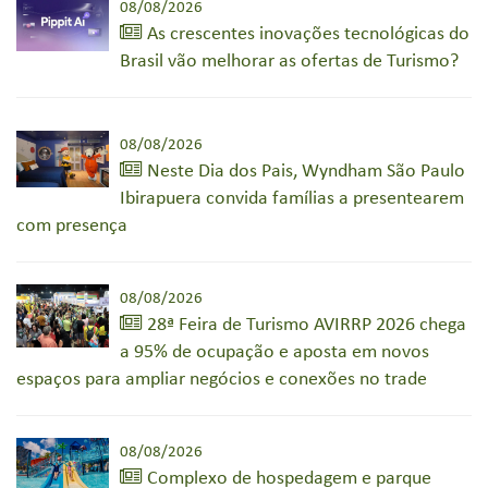
08/08/2026
As crescentes inovações tecnológicas do
Brasil vão melhorar as ofertas de Turismo?
08/08/2026
Neste Dia dos Pais, Wyndham São Paulo
Ibirapuera convida famílias a presentearem
com presença
08/08/2026
28ª Feira de Turismo AVIRRP 2026 chega
a 95% de ocupação e aposta em novos
espaços para ampliar negócios e conexões no trade
08/08/2026
Complexo de hospedagem e parque