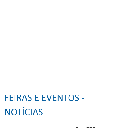
FEIRAS E EVENTOS -
NOTÍCIAS