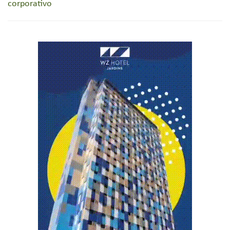
corporativo