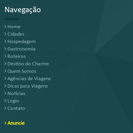
Navegação
Home
Cidades
Hospedagem
Gastronomia
Roteiros
Destino do Charme
Quem Somos
Agências de Viagens
Dicas para Viagens
Notícias
Login
Contato
Anuncie