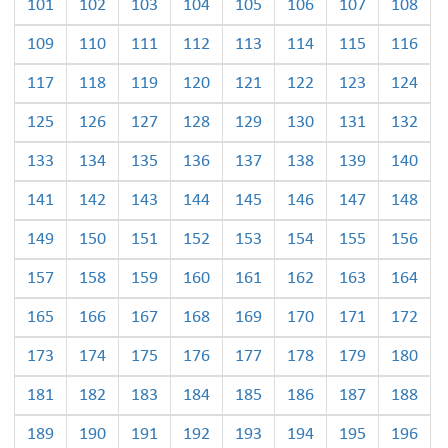
101
102
103
104
105
106
107
108
109
110
111
112
113
114
115
116
117
118
119
120
121
122
123
124
125
126
127
128
129
130
131
132
133
134
135
136
137
138
139
140
141
142
143
144
145
146
147
148
149
150
151
152
153
154
155
156
157
158
159
160
161
162
163
164
165
166
167
168
169
170
171
172
173
174
175
176
177
178
179
180
181
182
183
184
185
186
187
188
189
190
191
192
193
194
195
196