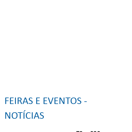
FEIRAS E EVENTOS -
NOTÍCIAS