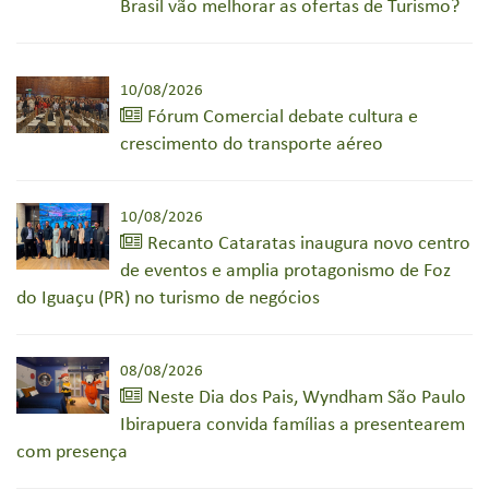
Brasil vão melhorar as ofertas de Turismo?
10/08/2026
Fórum Comercial debate cultura e
crescimento do transporte aéreo
10/08/2026
Recanto Cataratas inaugura novo centro
de eventos e amplia protagonismo de Foz
do Iguaçu (PR) no turismo de negócios
08/08/2026
Neste Dia dos Pais, Wyndham São Paulo
Ibirapuera convida famílias a presentearem
com presença