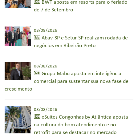
BWT aposta em resorts para o feriado
de 7 de Setembro
08/08/2026
Abav-SP e Setur-SP realizam rodada de
negócios em Ribeirão Preto
08/08/2026
Grupo Mabu aposta em inteligência
comercial para sustentar sua nova fase de
crescimento
08/08/2026
eSuites Congonhas by Atlântica aposta
na cultura do bom atendimento e no
retrofit para se destacar no mercado