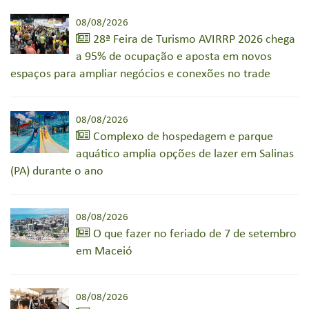
08/08/2026
28ª Feira de Turismo AVIRRP 2026 chega
a 95% de ocupação e aposta em novos
espaços para ampliar negócios e conexões no trade
08/08/2026
Complexo de hospedagem e parque
aquático amplia opções de lazer em Salinas
(PA) durante o ano
08/08/2026
O que fazer no feriado de 7 de setembro
em Maceió
08/08/2026