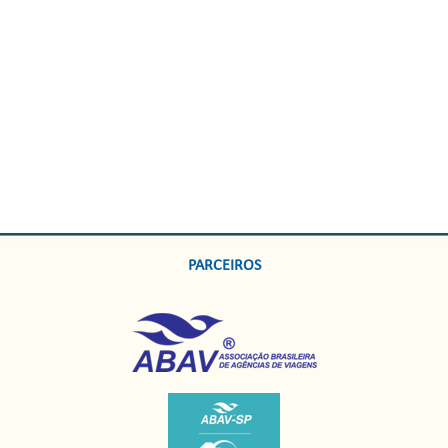
PARCEIROS