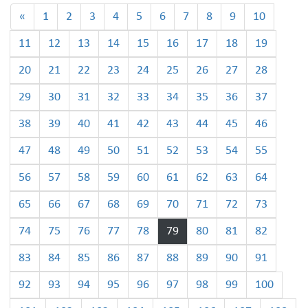
«
1
2
3
4
5
6
7
8
9
10
11
12
13
14
15
16
17
18
19
20
21
22
23
24
25
26
27
28
29
30
31
32
33
34
35
36
37
38
39
40
41
42
43
44
45
46
47
48
49
50
51
52
53
54
55
56
57
58
59
60
61
62
63
64
65
66
67
68
69
70
71
72
73
74
75
76
77
78
79
80
81
82
83
84
85
86
87
88
89
90
91
92
93
94
95
96
97
98
99
100