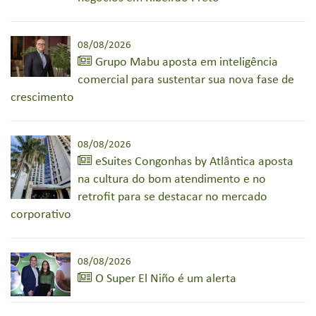
08/08/2026
Grupo Mabu aposta em inteligência
comercial para sustentar sua nova fase de
crescimento
08/08/2026
eSuites Congonhas by Atlântica aposta
na cultura do bom atendimento e no
retrofit para se destacar no mercado
corporativo
08/08/2026
O Super El Niño é um alerta