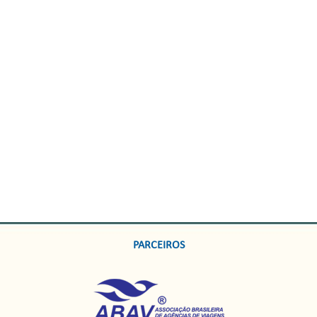
PARCEIROS