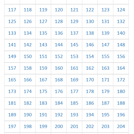
117
118
119
120
121
122
123
124
125
126
127
128
129
130
131
132
133
134
135
136
137
138
139
140
141
142
143
144
145
146
147
148
149
150
151
152
153
154
155
156
157
158
159
160
161
162
163
164
165
166
167
168
169
170
171
172
173
174
175
176
177
178
179
180
181
182
183
184
185
186
187
188
189
190
191
192
193
194
195
196
197
198
199
200
201
202
203
204