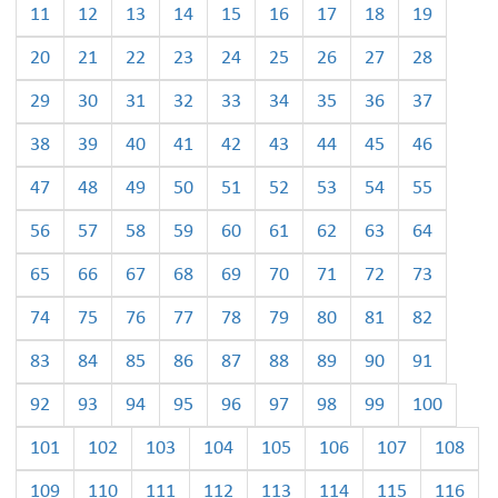
11
12
13
14
15
16
17
18
19
20
21
22
23
24
25
26
27
28
29
30
31
32
33
34
35
36
37
38
39
40
41
42
43
44
45
46
47
48
49
50
51
52
53
54
55
56
57
58
59
60
61
62
63
64
65
66
67
68
69
70
71
72
73
74
75
76
77
78
79
80
81
82
83
84
85
86
87
88
89
90
91
92
93
94
95
96
97
98
99
100
101
102
103
104
105
106
107
108
109
110
111
112
113
114
115
116