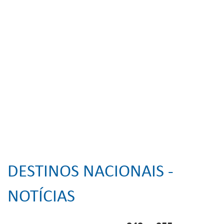
DESTINOS NACIONAIS -
NOTÍCIAS