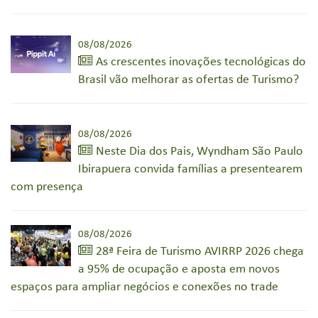
08/08/2026
As crescentes inovações tecnológicas do
Brasil vão melhorar as ofertas de Turismo?
08/08/2026
Neste Dia dos Pais, Wyndham São Paulo
Ibirapuera convida famílias a presentearem
com presença
08/08/2026
28ª Feira de Turismo AVIRRP 2026 chega
a 95% de ocupação e aposta em novos
espaços para ampliar negócios e conexões no trade