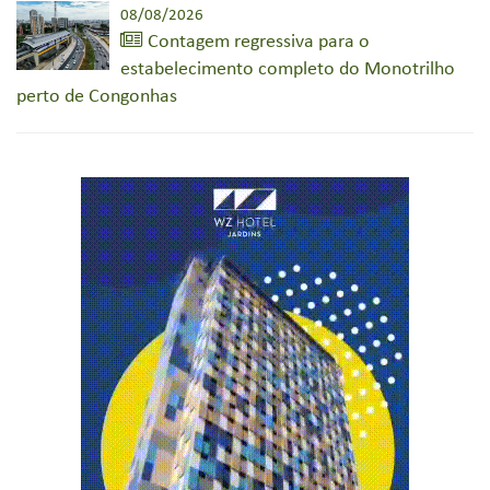
08/08/2026
Contagem regressiva para o
estabelecimento completo do Monotrilho
perto de Congonhas