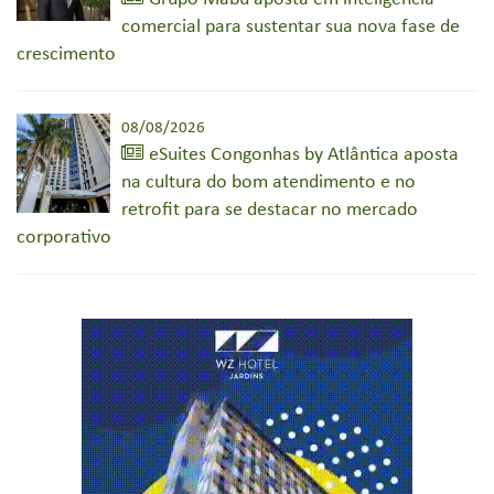
comercial para sustentar sua nova fase de
crescimento
08/08/2026
eSuites Congonhas by Atlântica aposta
na cultura do bom atendimento e no
retrofit para se destacar no mercado
corporativo