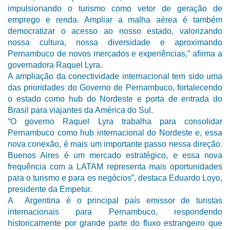
impulsionando o turismo como vetor de geração de
emprego e renda. Ampliar a malha aérea é também
democratizar o acesso ao nosso estado, valorizando
nossa cultura, nossa diversidade e aproximando
Pernambuco de novos mercados e experiências,” afirma a
governadora Raquel Lyra.
A ampliação da conectividade internacional tem sido uma
das prioridades do Governo de Pernambuco, fortalecendo
o estado como hub do Nordeste e porta de entrada do
Brasil para viajantes da América do Sul.
“O governo Raquel Lyra trabalha para consolidar
Pernambuco como hub internacional do Nordeste e, essa
nova conexão, é mais um importante passo nessa direção.
Buenos Aires é um mercado estratégico, e essa nova
frequência com a LATAM representa mais oportunidades
para o turismo e para os negócios”, destaca Eduardo Loyo,
presidente da Empetur.
A Argentina é o principal país emissor de turistas
internacionais para Pernambuco, respondendo
historicamente por grande parte do fluxo estrangeiro que