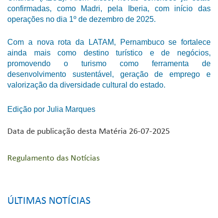
confirmadas, como Madri, pela Iberia, com início das
operações no dia 1º de dezembro de 2025.
Com a nova rota da LATAM, Pernambuco se fortalece
ainda mais como destino turístico e de negócios,
promovendo o turismo como ferramenta de
desenvolvimento sustentável, geração de emprego e
valorização da diversidade cultural do estado.
Edição por Julia Marques
Data de publicação desta Matéria 26-07-2025
Regulamento das Notícias
ÚLTIMAS NOTÍCIAS