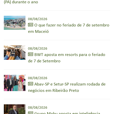
(PA) durante o ano
08/08/2026
O que fazer no feriado de 7 de setembro
em Maceió
08/08/2026
BWT aposta em resorts para o feriado
de 7 de Setembro
08/08/2026
Abav-SP e Setur-SP realizam rodada de
negócios em Ribeirão Preto
08/08/2026
Grupo Mabu aposta em inteligência