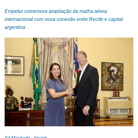
Empetur comemora ampliação da malha aérea
internacional com nova conexão entre Recife e capital
argentina
Ed Machado - Secom