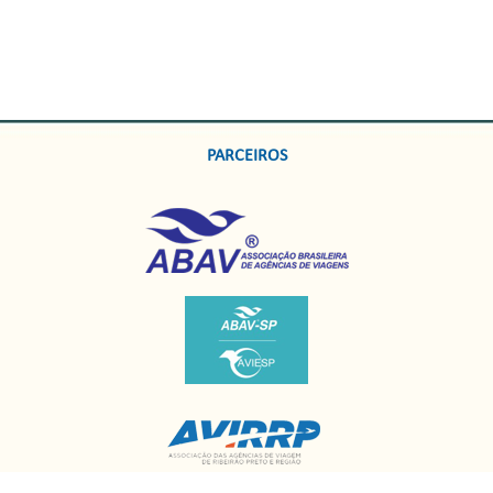
PARCEIROS