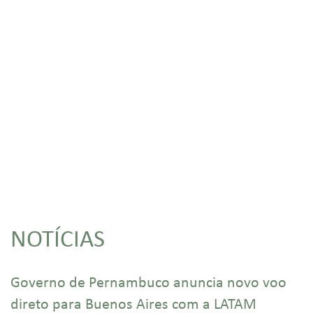
NOTÍCIAS
Governo de Pernambuco anuncia novo voo
direto para Buenos Aires com a LATAM