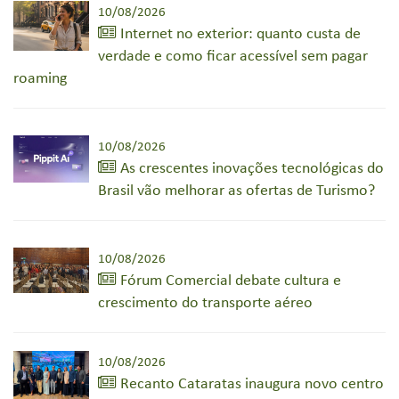
10/08/2026
Internet no exterior: quanto custa de
verdade e como ficar acessível sem pagar
roaming
10/08/2026
As crescentes inovações tecnológicas do
Brasil vão melhorar as ofertas de Turismo?
10/08/2026
Fórum Comercial debate cultura e
crescimento do transporte aéreo
10/08/2026
Recanto Cataratas inaugura novo centro