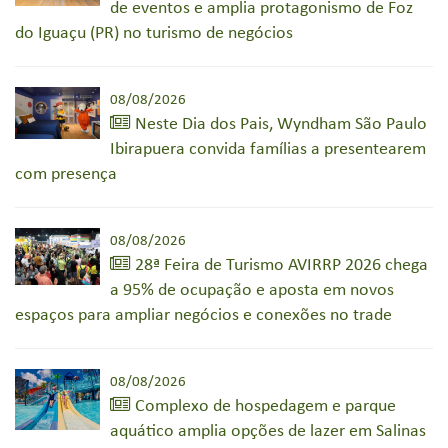
de eventos e amplia protagonismo de Foz
do Iguaçu (PR) no turismo de negócios
08/08/2026
Neste Dia dos Pais, Wyndham São Paulo
Ibirapuera convida famílias a presentearem
com presença
08/08/2026
28ª Feira de Turismo AVIRRP 2026 chega
a 95% de ocupação e aposta em novos
espaços para ampliar negócios e conexões no trade
08/08/2026
Complexo de hospedagem e parque
aquático amplia opções de lazer em Salinas